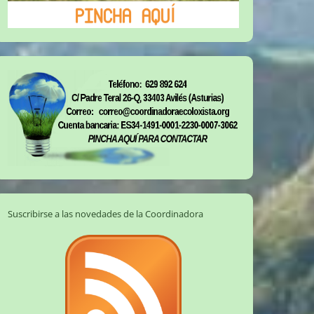
Suscribirse a las novedades de la Coordinadora