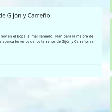
 de Gijón y Carreño
 hoy en el Bopa el mal llamado Plan para la mejora de
ue abarca terrenos de los terrenos de Gijón y Carreño, se