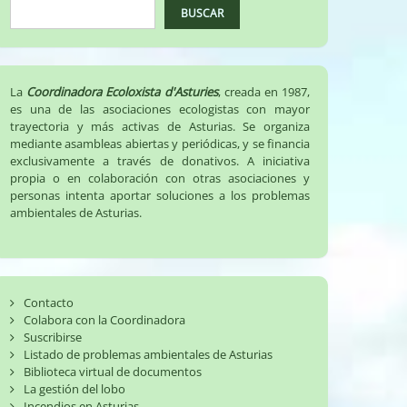
BUSCAR
La
Coordinadora Ecoloxista d'Asturies
, creada en 1987,
es una de las asociaciones ecologistas con mayor
trayectoria y más activas de Asturias. Se organiza
mediante asambleas abiertas y periódicas, y se financia
exclusivamente a través de donativos. A iniciativa
propia o en colaboración con otras asociaciones y
personas intenta aportar soluciones a los problemas
ambientales de Asturias.
Contacto
Colabora con la Coordinadora
Suscribirse
Listado de problemas ambientales de Asturias
Biblioteca virtual de documentos
La gestión del lobo
Incendios en Asturias