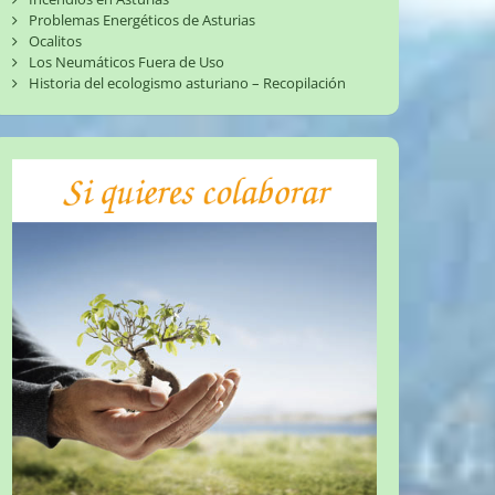
Problemas Energéticos de Asturias
Ocalitos
Los Neumáticos Fuera de Uso
Historia del ecologismo asturiano – Recopilación