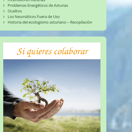
Problemas Energéticos de Asturias
Ocalitos
Los Neumáticos Fuera de Uso
Historia del ecologismo asturiano – Recopilación