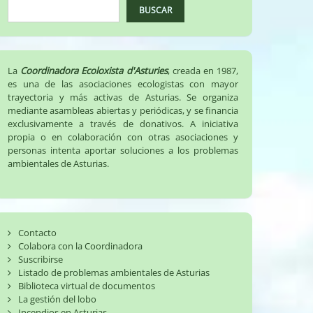
BUSCAR
La
Coordinadora Ecoloxista d'Asturies
, creada en 1987,
es una de las asociaciones ecologistas con mayor
trayectoria y más activas de Asturias. Se organiza
mediante asambleas abiertas y periódicas, y se financia
exclusivamente a través de donativos. A iniciativa
propia o en colaboración con otras asociaciones y
personas intenta aportar soluciones a los problemas
ambientales de Asturias.
Contacto
Colabora con la Coordinadora
Suscribirse
Listado de problemas ambientales de Asturias
Biblioteca virtual de documentos
La gestión del lobo
Incendios en Asturias