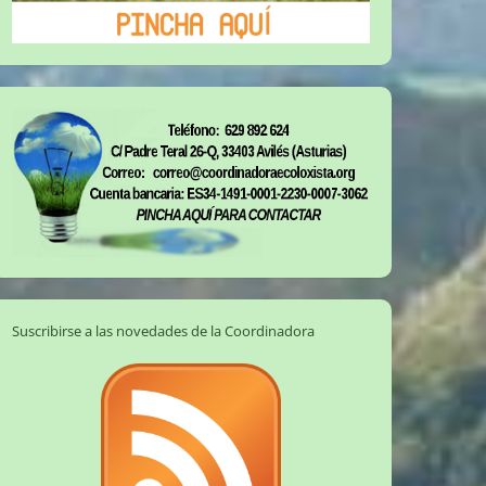
Suscribirse a las novedades de la Coordinadora