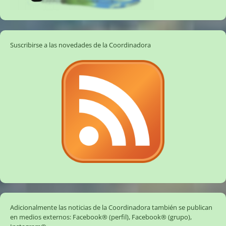
Suscribirse a las novedades de la Coordinadora
Adicionalmente las noticias de la Coordinadora también se publican
en medios externos:
Facebook® (perfil)
,
Facebook® (grupo)
,