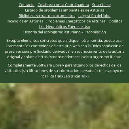
Contacto
Colabora con la Coordinadora
Suscribirse
Listado de problemas ambientales de Asturias
Biblioteca virtual de documentos
La gestión del lobo
Incendios en Asturias
Problemas Energéticos de Asturias
Ocalitos
Los Neumáticos Fuera de Uso
Historia del ecologismo asturiano – Recopilación
Excepto elementos concretos que indiquen otra licencia, puede usar
libremente los contenidos de este sitio web con la única condición de
preservar siempre (incluido derivados) el reconocimiento de la autoría
original y enlace a https://coordinadoraecoloxista.org como fuente.
Completamente
Software Libre
y
garantizando los derechos de los
visitantes (sin filtraciones de su información personal)
con el apoyo de
Pica Pica HackLab (PicaHack)
.