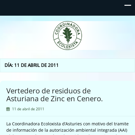
Coordinadora Ecoloxista
d'Asturies
DÍA:
11 DE ABRIL DE 2011
Vertedero de residuos de
Asturiana de Zinc en Cenero.
11 de abril de 2011
La Coordinadora Ecoloxista d’Asturies con motivo del tramite
de información de la autorización ambiental integrada (AAI)