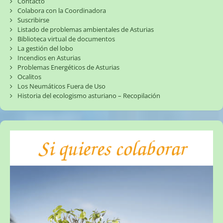
Contacto
Colabora con la Coordinadora
Suscribirse
Listado de problemas ambientales de Asturias
Biblioteca virtual de documentos
La gestión del lobo
Incendios en Asturias
Problemas Energéticos de Asturias
Ocalitos
Los Neumáticos Fuera de Uso
Historia del ecologismo asturiano – Recopilación