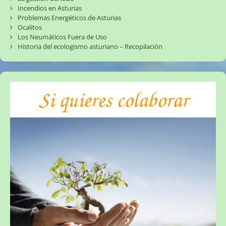
Incendios en Asturias
Problemas Energéticos de Asturias
Ocalitos
Los Neumáticos Fuera de Uso
Historia del ecologismo asturiano – Recopilación