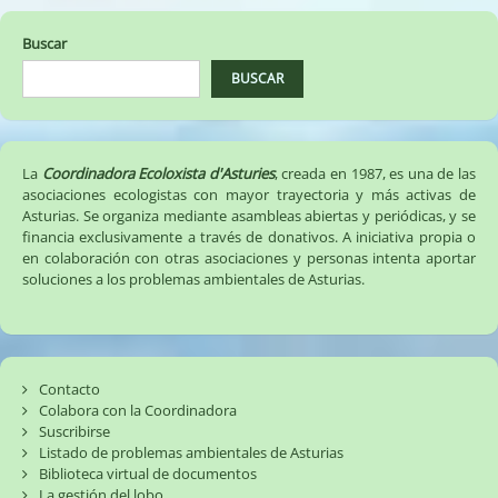
Buscar
BUSCAR
La
Coordinadora Ecoloxista d'Asturies
, creada en 1987, es una de las
asociaciones ecologistas con mayor trayectoria y más activas de
Asturias. Se organiza mediante asambleas abiertas y periódicas, y se
financia exclusivamente a través de donativos. A iniciativa propia o
en colaboración con otras asociaciones y personas intenta aportar
soluciones a los problemas ambientales de Asturias.
Contacto
Colabora con la Coordinadora
Suscribirse
Listado de problemas ambientales de Asturias
Biblioteca virtual de documentos
La gestión del lobo