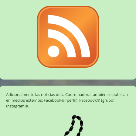
Adicionalmente las noticias de la Coordinadora también se publican
en medios externos:
Facebook® (perfil)
,
Facebook® (grupo)
,
Instagram®
.