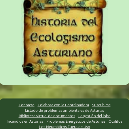
Contacto
Colabora con la Coordinadora
Suscribirse
Listado de problemas ambientales de Asturias
Biblioteca virtual de documentos
La gestión del lobo
Incendios en Asturias
Problemas Energéticos de Asturias
Ocalitos
Los Neumáticos Fuera de Uso