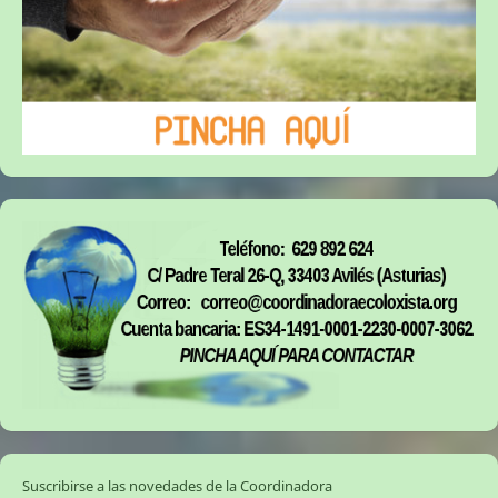
Suscribirse a las novedades de la Coordinadora