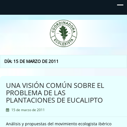
Coordinadora Ecoloxista
d'Asturies
DÍA:
15 DE MARZO DE 2011
UNA VISIÓN COMÚN SOBRE EL
PROBLEMA DE LAS
PLANTACIONES DE EUCALIPTO
15 de marzo de 2011
Análisis y propuestas del movimiento ecologista ibérico