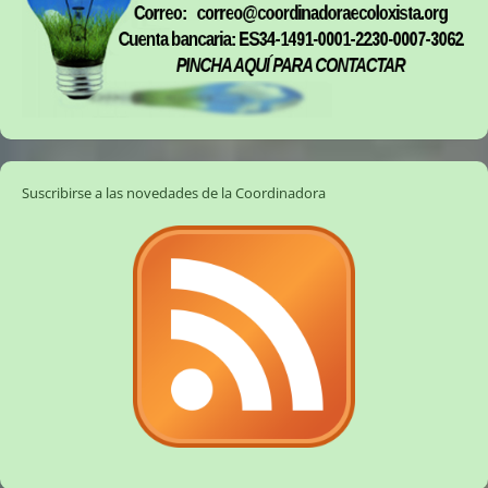
Suscribirse a las novedades de la Coordinadora