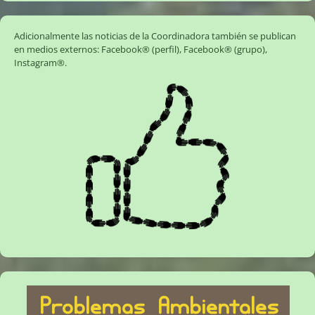
Adicionalmente las noticias de la Coordinadora también se publican
en medios externos:
Facebook® (perfil)
,
Facebook® (grupo)
,
Instagram®
.