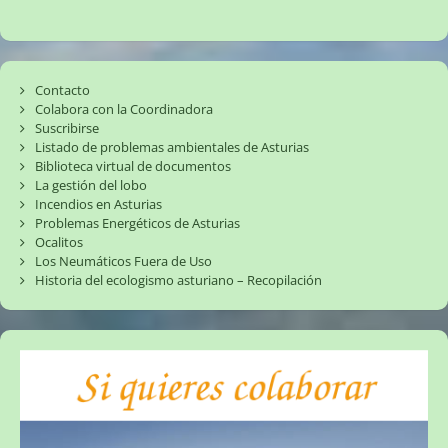
Contacto
Colabora con la Coordinadora
Suscribirse
Listado de problemas ambientales de Asturias
Biblioteca virtual de documentos
La gestión del lobo
Incendios en Asturias
Problemas Energéticos de Asturias
Ocalitos
Los Neumáticos Fuera de Uso
Historia del ecologismo asturiano – Recopilación