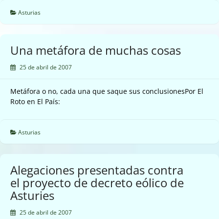
Asturias
Una metáfora de muchas cosas
25 de abril de 2007
Metáfora o no, cada una que saque sus conclusionesPor El
Roto en El País:
Asturias
Alegaciones presentadas contra
el proyecto de decreto eólico de
Asturies
25 de abril de 2007