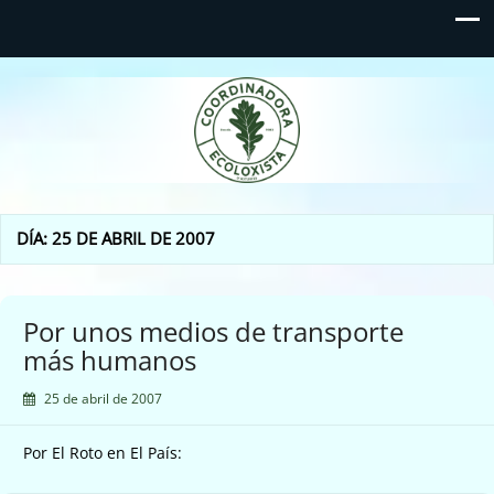
Coordinadora Ecoloxista
d'Asturies
DÍA:
25 DE ABRIL DE 2007
Por unos medios de transporte
más humanos
25 de abril de 2007
Por El Roto en El País: