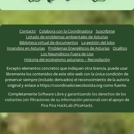
Contacto
Colabora con la Coordinadora
Suscribirse
Listado de problemas ambientales de Asturias
Biblioteca virtual de documentos
La gestión del lobo
Incendios en Asturias
Problemas Energéticos de Asturias
Ocalitos
Los Neumáticos Fuera de Uso
Historia del ecologismo asturiano – Recopilación
Excepto elementos concretos que indiquen otra licencia, puede usar
libremente los contenidos de este sitio web con la única condición de
preservar siempre (incluido derivados) el reconocimiento de la autoría
original y enlace a https://coordinadoraecoloxista.org como fuente.
Completamente
Software Libre
y
garantizando los derechos de los
visitantes (sin filtraciones de su información personal)
con el apoyo de
Pica Pica HackLab (PicaHack)
.