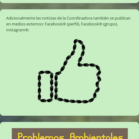
Adicionalmente las noticias de la Coordinadora también se publican
en medios externos:
Facebook® (perfil)
,
Facebook® (grupo)
,
Instagram®
.