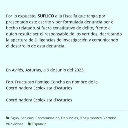
Por lo expuesto,
SUPLICO
a la Fiscalía que tenga por
presentado este escrito y por formulada denuncia por el
hecho relatado, si fuera constitutivo de delito, frente a
quien resulte ser el responsable de los vertidos, decretando
la apertura de Diligencias de Investigación y comunicando
el desarrollo de esta denuncia.
En Avilés, Asturias, a 9 de junio del 2023
Fdo. Fructuoso Pontigo Concha en nombre de la
Coordinadora Ecoloxista d’Asturies
Coordinadora Ecoloxista d’Asturies
Agua
,
Asturias
,
Contaminación
,
Denuncias
,
Ríos y montes
,
Vertidos
,
Villaviciosa
Espuncia