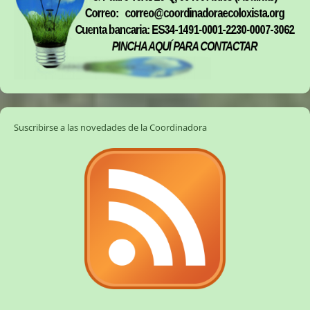
Suscribirse a las novedades de la Coordinadora