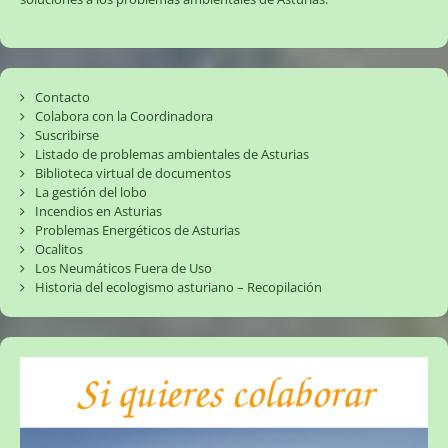
Contacto
Colabora con la Coordinadora
Suscribirse
Listado de problemas ambientales de Asturias
Biblioteca virtual de documentos
La gestión del lobo
Incendios en Asturias
Problemas Energéticos de Asturias
Ocalitos
Los Neumáticos Fuera de Uso
Historia del ecologismo asturiano – Recopilación