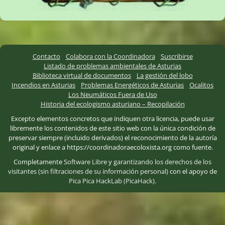
Contacto
Colabora con la Coordinadora
Suscribirse
Listado de problemas ambientales de Asturias
Biblioteca virtual de documentos
La gestión del lobo
Incendios en Asturias
Problemas Energéticos de Asturias
Ocalitos
Los Neumáticos Fuera de Uso
Historia del ecologismo asturiano – Recopilación
Excepto elementos concretos que indiquen otra licencia, puede usar
libremente los contenidos de este sitio web con la única condición de
preservar siempre (incluido derivados) el reconocimiento de la autoría
original y enlace a https://coordinadoraecoloxista.org como fuente.
Completamente
Software Libre
y
garantizando los derechos de los
visitantes (sin filtraciones de su información personal)
con el apoyo de
Pica Pica HackLab (PicaHack)
.