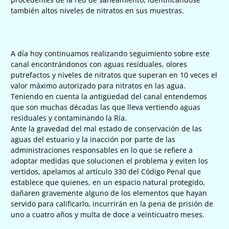
también altos niveles de nitratos en sus muestras.
A día hoy continuamos realizando seguimiento sobre este
canal encontrándonos con aguas residuales, olores
putrefactos y niveles de nitratos que superan en 10 veces el
valor máximo autorizado para nitratos en las agua.
Teniendo en cuenta la antigüedad del canal entendemos
que son muchas décadas las que lleva vertiendo aguas
residuales y contaminando la Ría.
Ante la gravedad del mal estado de conservación de las
aguas del estuario y la inacción por parte de las
administraciones responsables en lo que se refiere a
adoptar medidas que solucionen el problema y eviten los
vertidos, apelamos al artículo 330 del Código Penal que
establece que quienes, en un espacio natural protegido,
dañaren gravemente alguno de los elementos que hayan
servido para calificarlo, incurrirán en la pena de prisión de
uno a cuatro años y multa de doce a veinticuatro meses.