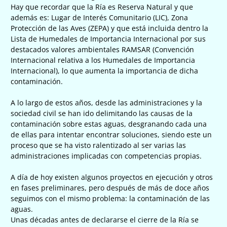
Hay que recordar que la Ría es Reserva Natural y que
además es: Lugar de Interés Comunitario (LIC), Zona
Protección de las Aves (ZEPA) y que está incluida dentro la
Lista de Humedales de Importancia Internacional por sus
destacados valores ambientales RAMSAR (Convención
Internacional relativa a los Humedales de Importancia
Internacional), lo que aumenta la importancia de dicha
contaminación.
A lo largo de estos años, desde las administraciones y la
sociedad civil se han ido delimitando las causas de la
contaminación sobre estas aguas, desgranando cada una
de ellas para intentar encontrar soluciones, siendo este un
proceso que se ha visto ralentizado al ser varias las
administraciones implicadas con competencias propias.
A día de hoy existen algunos proyectos en ejecución y otros
en fases preliminares, pero después de más de doce años
seguimos con el mismo problema: la contaminación de las
aguas.
Unas décadas antes de declararse el cierre de la Ría se