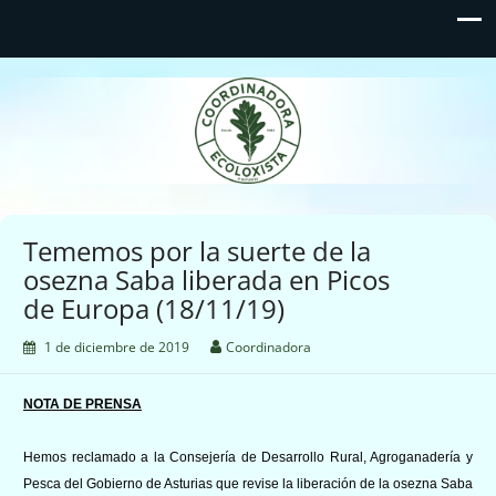
Coordinadora Ecoloxista
d'Asturies
Tememos por la suerte de la
osezna Saba liberada en Picos
de Europa (18/11/19)
1 de diciembre de 2019
Coordinadora
NOTA DE PRENSA
Hemos reclamado a la Consejería de Desarrollo Rural, Agroganadería y
Pesca del Gobierno de Asturias que revise la liberación de la osezna Saba