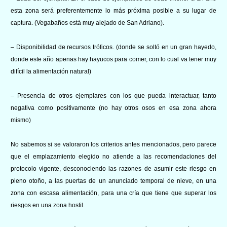
esta zona será preferentemente lo más próxima posible a su lugar de
captura. (Vegabaños está muy alejado de San Adriano).
– Disponibilidad de recursos tróficos. (donde se soltó en un gran hayedo,
donde este año apenas hay hayucos para comer, con lo cual va tener muy
difícil la alimentación natural)
– Presencia de otros ejemplares con los que pueda interactuar, tanto
negativa como positivamente (no hay otros osos en esa zona ahora
mismo)
No sabemos si se valoraron los criterios antes mencionados, pero p
arece
que el emplazamiento elegido no atiende a
las recomendaciones del
protocolo vigente, desconociendo las razones de asumir este riesgo en
pleno otoño, a las puertas de un anunciado temporal de nieve, en una
zona con escasa alimentación, para una cría que tiene que superar los
riesgos en una zona hostil.