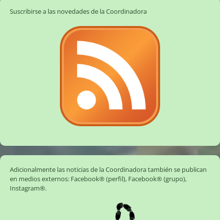
Suscribirse a las novedades de la Coordinadora
Adicionalmente las noticias de la Coordinadora también se publican
en medios externos:
Facebook® (perfil)
,
Facebook® (grupo)
,
Instagram®
.