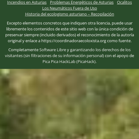
Incendios en Asturias
Problemas Energéticos de Asturias
Ocalitos
Los Neumáticos Fuera de Uso
Historia del ecologismo asturiano – Recopilación
Excepto elementos concretos que indiquen otra licencia, puede usar
libremente los contenidos de este sitio web con la única condición de
preservar siempre (incluido derivados) el reconocimiento de la autoría
original y enlace a https://coordinadoraecoloxista.org como fuente.
Completamente
Software Libre
y
garantizando los derechos de los
visitantes (sin filtraciones de su información personal)
con el apoyo de
Pica Pica HackLab (PicaHack)
.