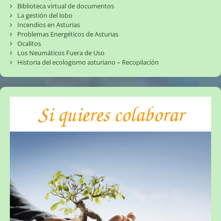
Biblioteca virtual de documentos
La gestión del lobo
Incendios en Asturias
Problemas Energéticos de Asturias
Ocalitos
Los Neumáticos Fuera de Uso
Historia del ecologismo asturiano – Recopilación