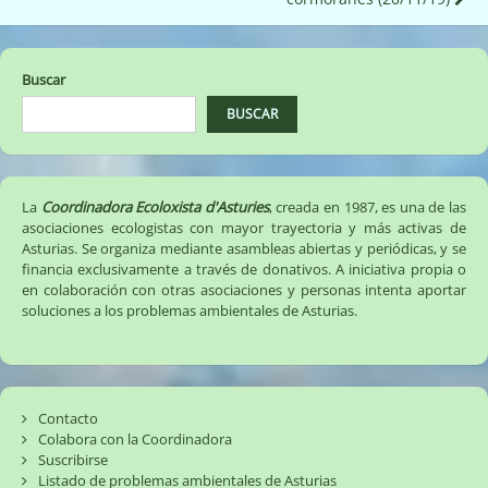
entradas
Buscar
BUSCAR
La
Coordinadora Ecoloxista d'Asturies
, creada en 1987, es una de las
asociaciones ecologistas con mayor trayectoria y más activas de
Asturias. Se organiza mediante asambleas abiertas y periódicas, y se
financia exclusivamente a través de donativos. A iniciativa propia o
en colaboración con otras asociaciones y personas intenta aportar
soluciones a los problemas ambientales de Asturias.
Contacto
Colabora con la Coordinadora
Suscribirse
Listado de problemas ambientales de Asturias