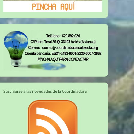
Suscribirse a las novedades de la Coordinadora