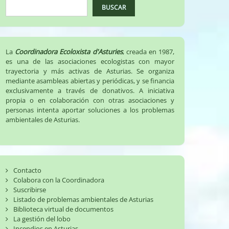
BUSCAR
La
Coordinadora Ecoloxista d'Asturies
, creada en 1987,
es una de las asociaciones ecologistas con mayor
trayectoria y más activas de Asturias. Se organiza
mediante asambleas abiertas y periódicas, y se financia
exclusivamente a través de donativos. A iniciativa
propia o en colaboración con otras asociaciones y
personas intenta aportar soluciones a los problemas
ambientales de Asturias.
Contacto
Colabora con la Coordinadora
Suscribirse
Listado de problemas ambientales de Asturias
Biblioteca virtual de documentos
La gestión del lobo
Incendios en Asturias