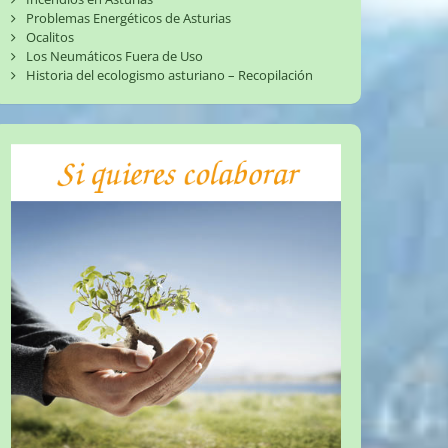
Problemas Energéticos de Asturias
Ocalitos
Los Neumáticos Fuera de Uso
Historia del ecologismo asturiano – Recopilación