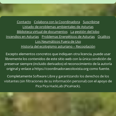
Contacto
Colabora con la Coordinadora
Suscribirse
Listado de problemas ambientales de Asturias
Biblioteca virtual de documentos
La gestión del lobo
Incendios en Asturias
Problemas Energéticos de Asturias
Ocalitos
Los Neumáticos Fuera de Uso
Historia del ecologismo asturiano – Recopilación
Excepto elementos concretos que indiquen otra licencia, puede usar
libremente los contenidos de este sitio web con la única condición de
preservar siempre (incluido derivados) el reconocimiento de la autoría
original y enlace a https://coordinadoraecoloxista.org como fuente.
Completamente
Software Libre
y
garantizando los derechos de los
visitantes (sin filtraciones de su información personal)
con el apoyo de
Pica Pica HackLab (PicaHack)
.