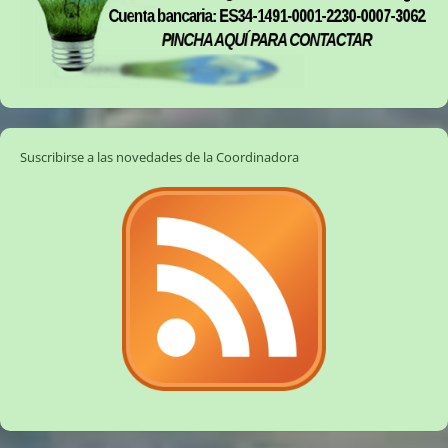
Suscribirse a las novedades de la Coordinadora