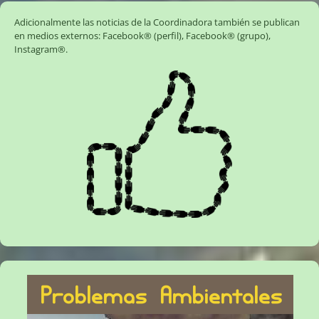
Adicionalmente las noticias de la Coordinadora también se publican
en medios externos:
Facebook® (perfil)
,
Facebook® (grupo)
,
Instagram®
.