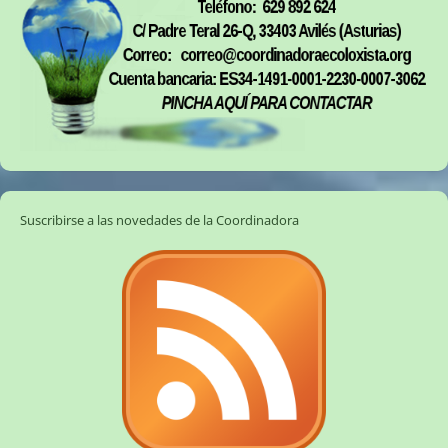
Suscribirse a las novedades de la Coordinadora