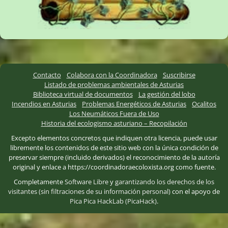
Contacto
Colabora con la Coordinadora
Suscribirse
Listado de problemas ambientales de Asturias
Biblioteca virtual de documentos
La gestión del lobo
Incendios en Asturias
Problemas Energéticos de Asturias
Ocalitos
Los Neumáticos Fuera de Uso
Historia del ecologismo asturiano – Recopilación
Excepto elementos concretos que indiquen otra licencia, puede usar
libremente los contenidos de este sitio web con la única condición de
preservar siempre (incluido derivados) el reconocimiento de la autoría
original y enlace a https://coordinadoraecoloxista.org como fuente.
Completamente
Software Libre
y
garantizando los derechos de los
visitantes (sin filtraciones de su información personal)
con el apoyo de
Pica Pica HackLab (PicaHack)
.