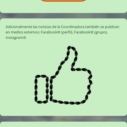
Adicionalmente las noticias de la Coordinadora también se publican
en medios externos:
Facebook® (perfil)
,
Facebook® (grupo)
,
Instagram®
.