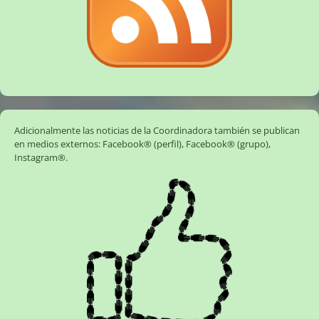
Adicionalmente las noticias de la Coordinadora también se publican
en medios externos:
Facebook® (perfil)
,
Facebook® (grupo)
,
Instagram®
.