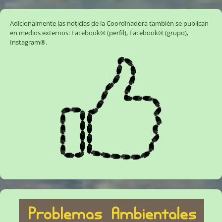
Adicionalmente las noticias de la Coordinadora también se publican
en medios externos:
Facebook® (perfil)
,
Facebook® (grupo)
,
Instagram®
.