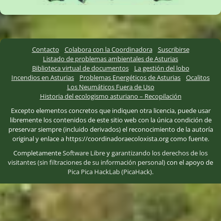
Contacto
Colabora con la Coordinadora
Suscribirse
Listado de problemas ambientales de Asturias
Biblioteca virtual de documentos
La gestión del lobo
Incendios en Asturias
Problemas Energéticos de Asturias
Ocalitos
Los Neumáticos Fuera de Uso
Historia del ecologismo asturiano – Recopilación
Excepto elementos concretos que indiquen otra licencia, puede usar
libremente los contenidos de este sitio web con la única condición de
preservar siempre (incluido derivados) el reconocimiento de la autoría
original y enlace a https://coordinadoraecoloxista.org como fuente.
Completamente
Software Libre
y
garantizando los derechos de los
visitantes (sin filtraciones de su información personal)
con el apoyo de
Pica Pica HackLab (PicaHack)
.