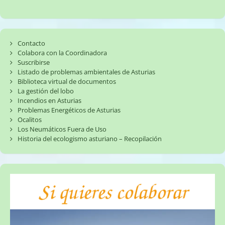
Contacto
Colabora con la Coordinadora
Suscribirse
Listado de problemas ambientales de Asturias
Biblioteca virtual de documentos
La gestión del lobo
Incendios en Asturias
Problemas Energéticos de Asturias
Ocalitos
Los Neumáticos Fuera de Uso
Historia del ecologismo asturiano – Recopilación