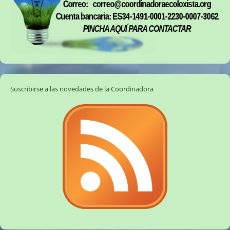
Suscribirse a las novedades de la Coordinadora