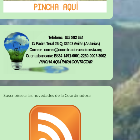
Suscribirse a las novedades de la Coordinadora