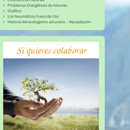
Problemas Energéticos de Asturias
Ocalitos
Los Neumáticos Fuera de Uso
Historia del ecologismo asturiano – Recopilación