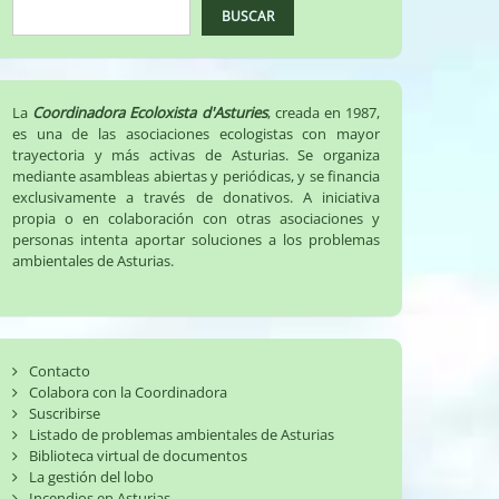
BUSCAR
La
Coordinadora Ecoloxista d'Asturies
, creada en 1987,
es una de las asociaciones ecologistas con mayor
trayectoria y más activas de Asturias. Se organiza
mediante asambleas abiertas y periódicas, y se financia
exclusivamente a través de donativos. A iniciativa
propia o en colaboración con otras asociaciones y
personas intenta aportar soluciones a los problemas
ambientales de Asturias.
Contacto
Colabora con la Coordinadora
Suscribirse
Listado de problemas ambientales de Asturias
Biblioteca virtual de documentos
La gestión del lobo
Incendios en Asturias