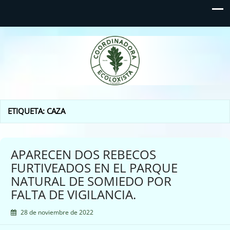
Coordinadora Ecoloxista
d'Asturies
ETIQUETA:
CAZA
APARECEN DOS REBECOS
FURTIVEADOS EN EL PARQUE
NATURAL DE SOMIEDO POR
FALTA DE VIGILANCIA.
28 de noviembre de 2022