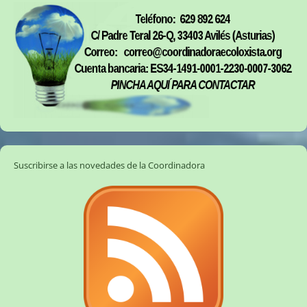
Suscribirse a las novedades de la Coordinadora