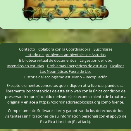
Contacto
Colabora con la Coordinadora
Suscribirse
Listado de problemas ambientales de Asturias
Biblioteca virtual de documentos
La gestión del lobo
Incendios en Asturias
Problemas Energéticos de Asturias
Ocalitos
Los Neumáticos Fuera de Uso
Historia del ecologismo asturiano – Recopilación
Excepto elementos concretos que indiquen otra licencia, puede usar
libremente los contenidos de este sitio web con la única condición de
preservar siempre (incluido derivados) el reconocimiento de la autoría
original y enlace a https://coordinadoraecoloxista.org como fuente.
Completamente
Software Libre
y
garantizando los derechos de los
visitantes (sin filtraciones de su información personal)
con el apoyo de
Pica Pica HackLab (PicaHack)
.