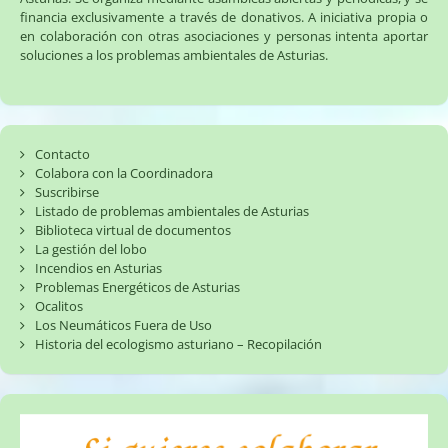
financia exclusivamente a través de donativos. A iniciativa propia o
en colaboración con otras asociaciones y personas intenta aportar
soluciones a los problemas ambientales de Asturias.
Contacto
Colabora con la Coordinadora
Suscribirse
Listado de problemas ambientales de Asturias
Biblioteca virtual de documentos
La gestión del lobo
Incendios en Asturias
Problemas Energéticos de Asturias
Ocalitos
Los Neumáticos Fuera de Uso
Historia del ecologismo asturiano – Recopilación