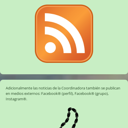
Adicionalmente las noticias de la Coordinadora también se publican
en medios externos:
Facebook® (perfil)
,
Facebook® (grupo)
,
Instagram®
.