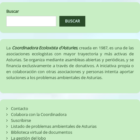
Buscar
BUSCAR
La
Coordinadora Ecoloxista d'Asturies
, creada en 1987, es una de las
asociaciones ecologistas con mayor trayectoria y más activas de
Asturias. Se organiza mediante asambleas abiertas y periódicas, y se
financia exclusivamente a través de donativos. A iniciativa propia o
en colaboración con otras asociaciones y personas intenta aportar
soluciones a los problemas ambientales de Asturias.
Contacto
Colabora con la Coordinadora
Suscribirse
Listado de problemas ambientales de Asturias
Biblioteca virtual de documentos
La gestión del lobo