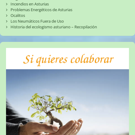
Incendios en Asturias
Problemas Energéticos de Asturias
Ocalitos
Los Neumáticos Fuera de Uso
Historia del ecologismo asturiano – Recopilación