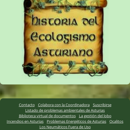
Contacto
Colabora con la Coordinadora
Suscribirse
Listado de problemas ambientales de Asturias
Biblioteca virtual de documentos
La gestión del lobo
Incendios en Asturias
Problemas Energéticos de Asturias
Ocalitos
Los Neumáticos Fuera de Uso