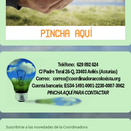
Suscribirse a las novedades de la Coordinadora