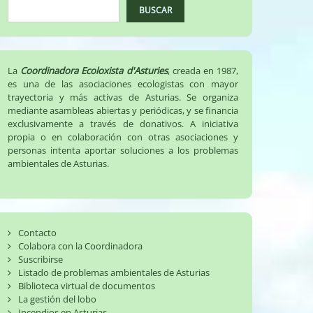
BUSCAR
La
Coordinadora Ecoloxista d'Asturies
, creada en 1987,
es una de las asociaciones ecologistas con mayor
trayectoria y más activas de Asturias. Se organiza
mediante asambleas abiertas y periódicas, y se financia
exclusivamente a través de donativos. A iniciativa
propia o en colaboración con otras asociaciones y
personas intenta aportar soluciones a los problemas
ambientales de Asturias.
Contacto
Colabora con la Coordinadora
Suscribirse
Listado de problemas ambientales de Asturias
Biblioteca virtual de documentos
La gestión del lobo
Incendios en Asturias