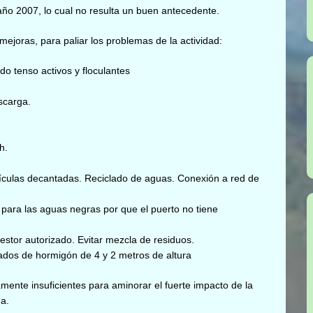
año 2007, lo cual no resulta un buen antecedente.
mejoras, para paliar los problemas de la actividad:
do tenso activos y floculantes
scarga.
h.
tículas decantadas. Reciclado de aguas. Conexión a red de
 para las aguas negras por que el puerto no tiene
estor autorizado. Evitar mezcla de residuos.
ados de hormigón de 4 y 2 metros de altura
mente insuficientes para aminorar el fuerte impacto de la
a.