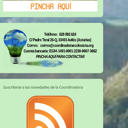
Suscribirse a las novedades de la Coordinadora