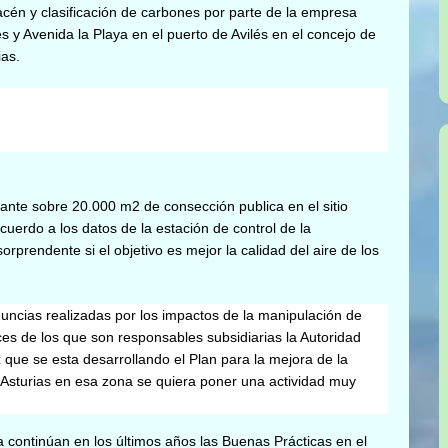
cén y clasificación de carbones por parte de la empresa
s y Avenida la Playa en el puerto de Avilés en el concejo de
ias.
nte sobre 20.000 m2 de consección publica en el sitio
uerdo a los datos de la estación de control de la
orprendente si el objetivo es mejor la calidad del aire de los
ncias realizadas por los impactos de la manipulación de
ces de los que son responsables subsidiarias la Autoridad
 que se esta desarrollando el
Plan para la mejora de la
e Asturias en esa zona se quiera poner una actividad muy
a continúan en los últimos años las Buenas Prácticas en el