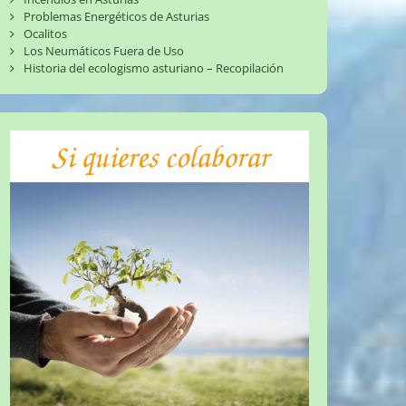
Problemas Energéticos de Asturias
Ocalitos
Los Neumáticos Fuera de Uso
Historia del ecologismo asturiano – Recopilación