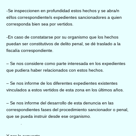
-Se inspeccionen en profundidad estos hechos y se abra/n
el/los correspondiente/s expedientes sancionadores a quien
corresponda bien sea por vertidos.
-En caso de constatarse por su organismo que los hechos
puedan ser constitutivos de delito penal, se dé traslado a la
fiscalía correspondiente.
– Se nos considere como parte interesada en los expedientes
que pudiera haber relacionados con estos hechos.
– Se nos informe de los diferentes expedientes existentes
vinculados a estos vertidos de esta zona en los últimos años.
– Se nos informe del desarrollo de esta denuncia en las
correspondientes fases del procedimiento sancionador o penal,
que se pueda instruir desde ese organismo.
.
Y por lo expuesto,