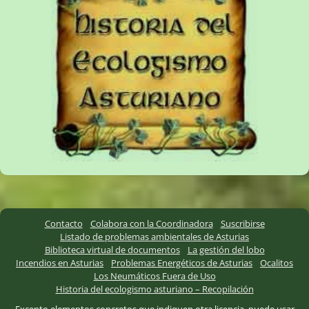
Contacto
Colabora con la Coordinadora
Suscribirse
Listado de problemas ambientales de Asturias
Biblioteca virtual de documentos
La gestión del lobo
Incendios en Asturias
Problemas Energéticos de Asturias
Ocalitos
Los Neumáticos Fuera de Uso
Historia del ecologismo asturiano – Recopilación