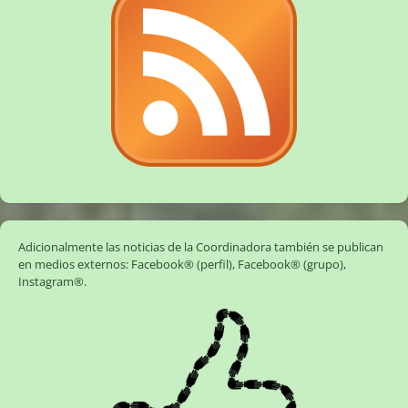
Adicionalmente las noticias de la Coordinadora también se publican
en medios externos:
Facebook® (perfil)
,
Facebook® (grupo)
,
Instagram®
.