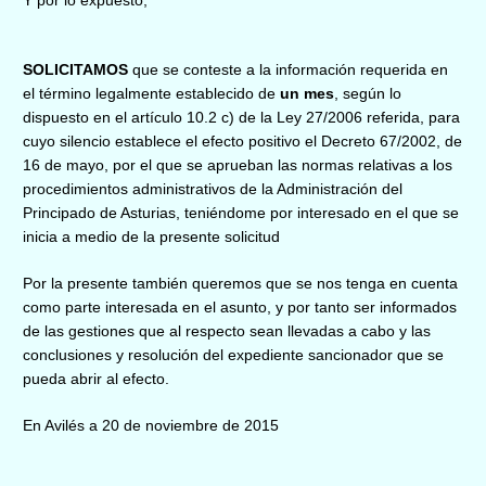
SOLICITAMOS
que se conteste a la información requerida en
el término legalmente establecido de
un mes
, según lo
dispuesto en el artículo 10.2 c) de la Ley 27/2006 referida, para
cuyo silencio establece el efecto positivo el Decreto 67/2002, de
16 de mayo, por el que se aprueban las normas relativas a los
procedimientos administrativos de la Administración del
Principado de Asturias, teniéndome por interesado en el que se
inicia a medio de la presente solicitud
Por la presente también queremos que se nos tenga en cuenta
como parte interesada en el asunto, y por tanto ser informados
de las gestiones que al respecto sean llevadas a cabo y las
conclusiones y resolución del expediente sancionador que se
pueda abrir al efecto.
En Avilés a 20 de noviembre de 2015