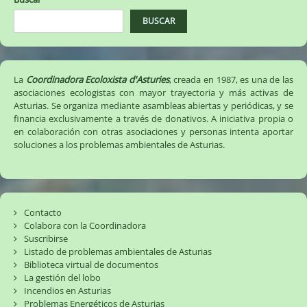
BUSCAR
La
Coordinadora Ecoloxista d'Asturies
, creada en 1987, es una de las
asociaciones ecologistas con mayor trayectoria y más activas de
Asturias. Se organiza mediante asambleas abiertas y periódicas, y se
financia exclusivamente a través de donativos. A iniciativa propia o
en colaboración con otras asociaciones y personas intenta aportar
soluciones a los problemas ambientales de Asturias.
Contacto
Colabora con la Coordinadora
Suscribirse
Listado de problemas ambientales de Asturias
Biblioteca virtual de documentos
La gestión del lobo
Incendios en Asturias
Problemas Energéticos de Asturias