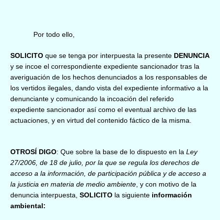
Por todo ello,
SOLICITO
que se
tenga por interpuesta la presente
DENUNCIA
y se incoe el correspondiente expediente sancionador tras la
averiguación de los hechos denunciados a los responsables de
los vertidos ilegales, dando vista del expediente informativo a la
denunciante y comunicando la incoación del referido
expediente sancionador así como el eventual archivo de las
actuaciones, y en virtud del contenido fáctico de la misma.
OTROSÍ DIGO
: Que
sobre la base de lo dispuesto en la
Ley
27/2006, de 18 de julio, por la que se regula los derechos de
acceso a la información, de participación pública y de acceso a
la justicia en materia de medio ambiente
, y con motivo de la
denuncia interpuesta,
SOLICITO
la siguiente
información
ambiental: