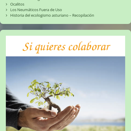
Ocalitos
Los Neumáticos Fuera de Uso
Historia del ecologismo asturiano – Recopilación