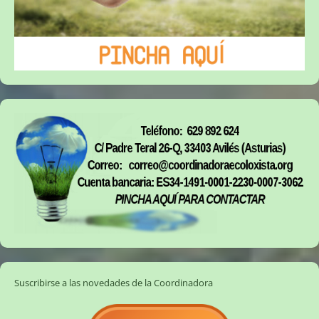
Suscribirse a las novedades de la Coordinadora