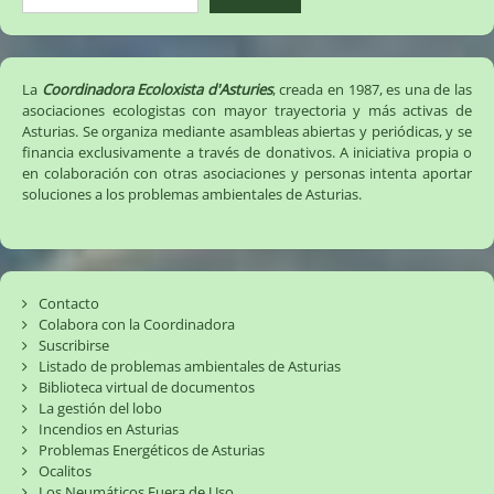
La
Coordinadora Ecoloxista d'Asturies
, creada en 1987, es una de las
asociaciones ecologistas con mayor trayectoria y más activas de
Asturias. Se organiza mediante asambleas abiertas y periódicas, y se
financia exclusivamente a través de donativos. A iniciativa propia o
en colaboración con otras asociaciones y personas intenta aportar
soluciones a los problemas ambientales de Asturias.
Contacto
Colabora con la Coordinadora
Suscribirse
Listado de problemas ambientales de Asturias
Biblioteca virtual de documentos
La gestión del lobo
Incendios en Asturias
Problemas Energéticos de Asturias
Ocalitos
Los Neumáticos Fuera de Uso