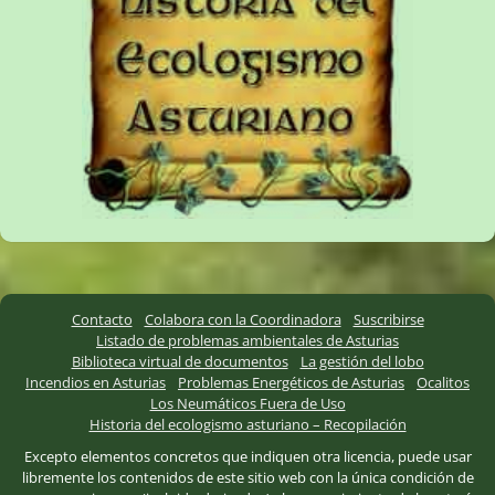
Contacto
Colabora con la Coordinadora
Suscribirse
Listado de problemas ambientales de Asturias
Biblioteca virtual de documentos
La gestión del lobo
Incendios en Asturias
Problemas Energéticos de Asturias
Ocalitos
Los Neumáticos Fuera de Uso
Historia del ecologismo asturiano – Recopilación
Excepto elementos concretos que indiquen otra licencia, puede usar
libremente los contenidos de este sitio web con la única condición de