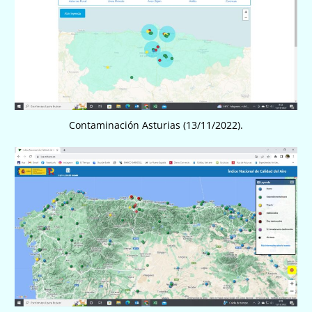
Contaminación Asturias (13/11/2022).