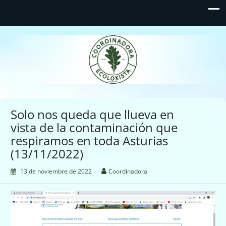
Coordinadora Ecoloxista
d'Asturies
Solo nos queda que llueva en
vista de la contaminación que
respiramos en toda Asturias
(13/11/2022)
13 de noviembre de 2022
Coordinadora