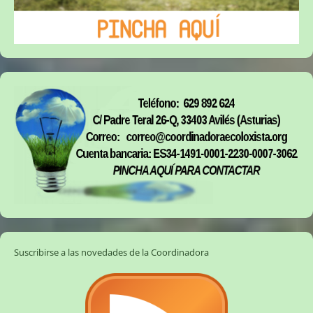
Suscribirse a las novedades de la Coordinadora