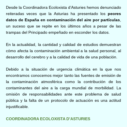
Desde la Coordinadora Ecoloxista d’Asturies
hemos denunciado
reiteradas veces que la
Asturias
ha presentado los
peores
datos de España en contaminación del aire por partículas
,
un suceso que se repite en los últimos años a pesar de las
trampas del Principado empeñado en esconder los datos.
En la actualidad, la cantidad y calidad de estudios demuestran
cómo afecta la contaminación ambiental a la salud personal, al
desarrollo del cerebro y a la calidad de vida de una población.
Debido a la situación de urgencia climática en la que nos
encontramos conocemos mejor tanto las fuentes de emisión de
la contaminación atmosférica como la contribución de los
contaminantes del aire a la carga mundial de morbilidad. La
omisión de responsabilidades ante este problema de salud
pública y la falta de un protocolo de actuación es una actitud
injustificable.
COORDINADORA ECOLOXISTA D’ASTURIES