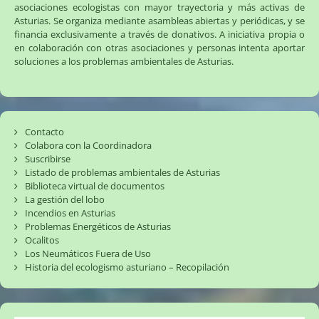
asociaciones ecologistas con mayor trayectoria y más activas de
Asturias. Se organiza mediante asambleas abiertas y periódicas, y se
financia exclusivamente a través de donativos. A iniciativa propia o
en colaboración con otras asociaciones y personas intenta aportar
soluciones a los problemas ambientales de Asturias.
Contacto
Colabora con la Coordinadora
Suscribirse
Listado de problemas ambientales de Asturias
Biblioteca virtual de documentos
La gestión del lobo
Incendios en Asturias
Problemas Energéticos de Asturias
Ocalitos
Los Neumáticos Fuera de Uso
Historia del ecologismo asturiano – Recopilación