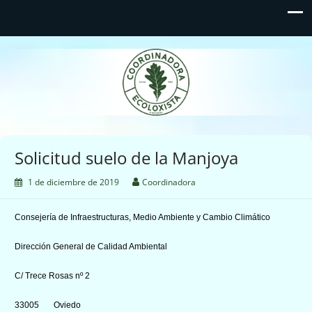
Coordinadora Ecoloxista
d'Asturies
Solicitud suelo de la Manjoya
1 de diciembre de 2019
Coordinadora
Consejería de Infraestructuras, Medio Ambiente y Cambio Climático
Dirección General de Calidad Ambiental
C/ Trece Rosas nº 2
33005 Oviedo