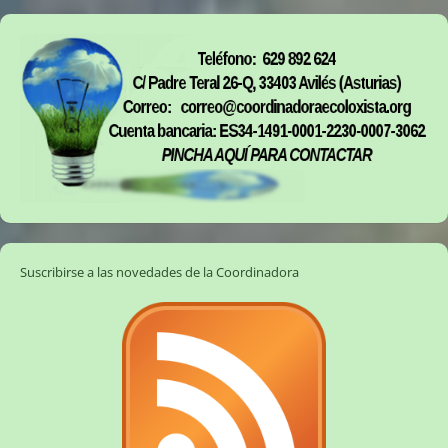
Suscribirse a las novedades de la Coordinadora