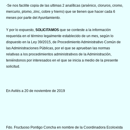
-Se nos facilite copia de las ultimas 2 analíticas (arsénico, cloruros, cromo,
mercurio, plomo, zinc, cobre y hierro) que se tienen que hacer cada 6
meses por parte del Ayuntamiento.
Y por lo expuesto,
SOLICITAMOS
que se conteste a la información
requerida en el término legalmente establecido de un mes, según lo
dispuesto en la Ley 39/2015, de Procedimiento Administrativo Común de
las Administraciones Públicas, por el que se aprueban las normas
relativas a los procedimientos administrativos de la Administración,
teniéndonos por interesados en el que se inicia a medio de la presente
solicitud.
En Avilés a 20 de noviembre de 2019
Fdo. Fructuoso Pontigo Concha en nombre de la Coordinadora Ecoloxista