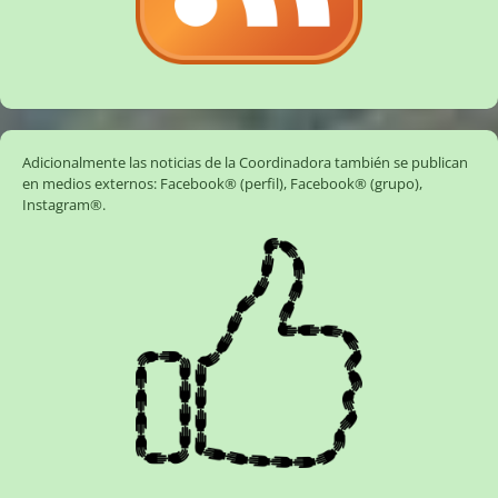
Adicionalmente las noticias de la Coordinadora también se publican
en medios externos:
Facebook® (perfil)
,
Facebook® (grupo)
,
Instagram®
.