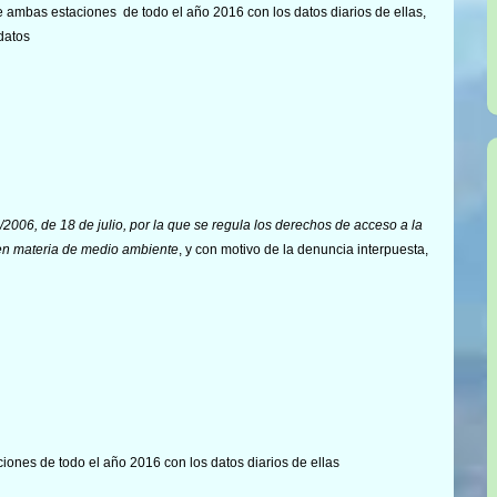
e ambas estaciones de todo el año 2016 con los datos diarios de ellas,
 datos
/2006, de 18 de julio, por la que se regula los derechos de acceso a la
a en materia de medio ambiente
, y con motivo de la denuncia interpuesta,
iones de todo el año 2016 con los datos diarios de ellas