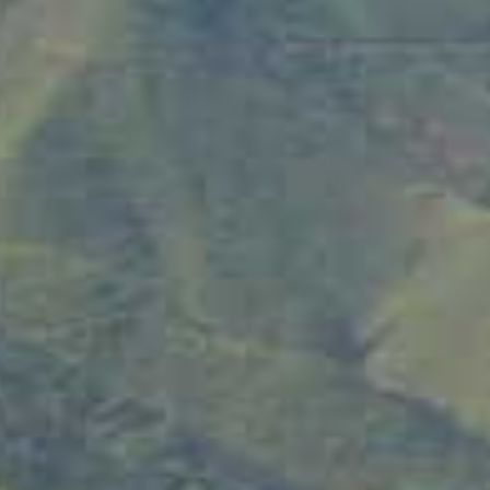
entradas