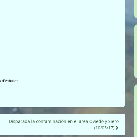
 d’Asturies
Disparada la contaminación en el area Oviedo y Siero
(10/03/17)