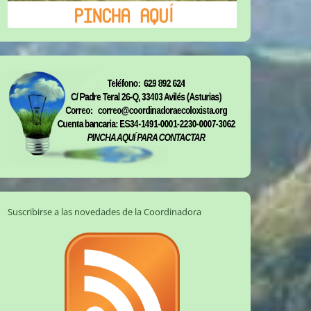
Suscribirse a las novedades de la Coordinadora