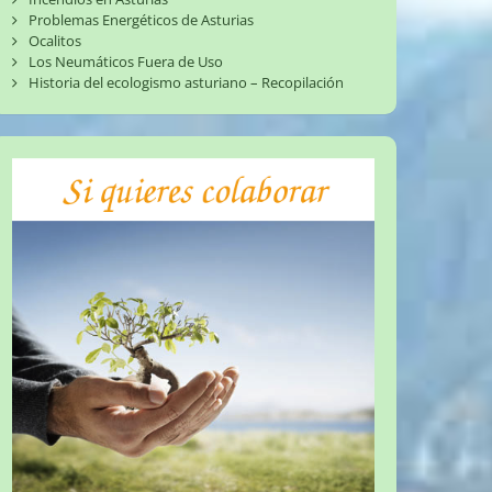
Problemas Energéticos de Asturias
Ocalitos
Los Neumáticos Fuera de Uso
Historia del ecologismo asturiano – Recopilación