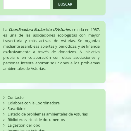
BUSCAR
La
Coordinadora Ecoloxista d'Asturies
, creada en 1987,
es una de las asociaciones ecologistas con mayor
trayectoria y más activas de Asturias. Se organiza
mediante asambleas abiertas y periódicas, y se financia
exclusivamente a través de donativos. A iniciativa
propia o en colaboración con otras asociaciones y
personas intenta aportar soluciones a los problemas
ambientales de Asturias.
Contacto
Colabora con la Coordinadora
Suscribirse
Listado de problemas ambientales de Asturias
Biblioteca virtual de documentos
La gestión del lobo
Incendios en Asturias