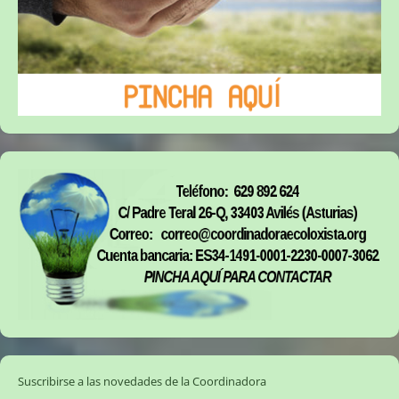
Suscribirse a las novedades de la Coordinadora