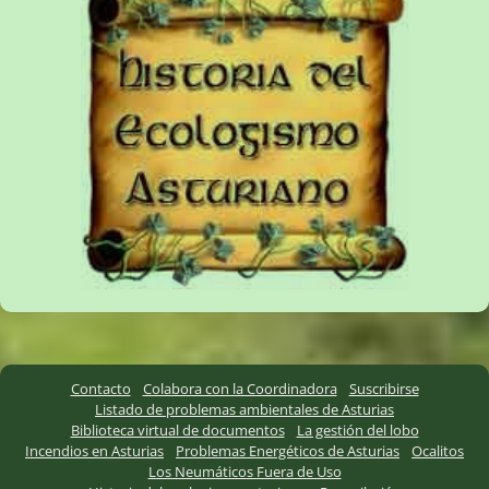
Contacto
Colabora con la Coordinadora
Suscribirse
Listado de problemas ambientales de Asturias
Biblioteca virtual de documentos
La gestión del lobo
Incendios en Asturias
Problemas Energéticos de Asturias
Ocalitos
Los Neumáticos Fuera de Uso