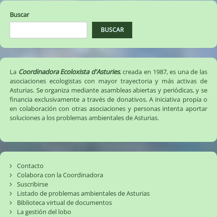
Buscar
BUSCAR
La
Coordinadora Ecoloxista d'Asturies
, creada en 1987, es una de las
asociaciones ecologistas con mayor trayectoria y más activas de
Asturias. Se organiza mediante asambleas abiertas y periódicas, y se
financia exclusivamente a través de donativos. A iniciativa propia o
en colaboración con otras asociaciones y personas intenta aportar
soluciones a los problemas ambientales de Asturias.
Contacto
Colabora con la Coordinadora
Suscribirse
Listado de problemas ambientales de Asturias
Biblioteca virtual de documentos
La gestión del lobo