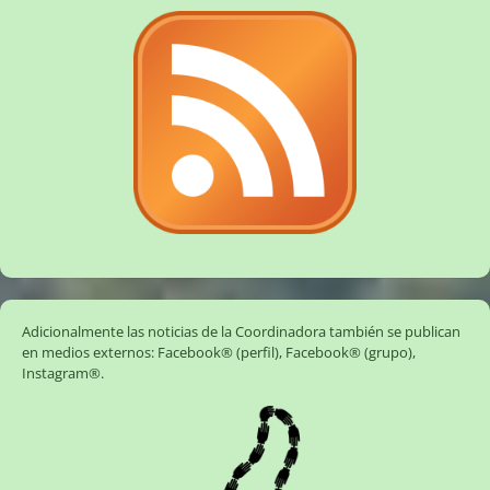
Adicionalmente las noticias de la Coordinadora también se publican
en medios externos:
Facebook® (perfil)
,
Facebook® (grupo)
,
Instagram®
.