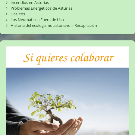
Incendios en Asturias
Problemas Energéticos de Asturias
Ocalitos
Los Neumáticos Fuera de Uso
Historia del ecologismo asturiano – Recopilación