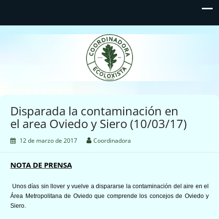
Coordinadora Ecoloxista
d'Asturies
Disparada la contaminación en
el area Oviedo y Siero (10/03/17)
12 de marzo de 2017
Coordinadora
NOTA DE PRENSA
Unos días sin llover y vuelve a dispararse la contaminación del aire en el
Área Metropolitana de Oviedo que comprende los concejos de Oviedo y
Siero.