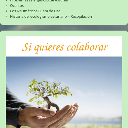
Problemas Energéticos de Asturias
Ocalitos
Los Neumáticos Fuera de Uso
Historia del ecologismo asturiano – Recopilación