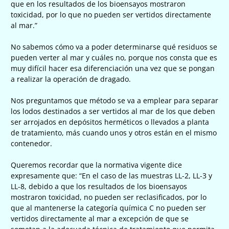
que en los resultados de los bioensayos mostraron
toxicidad, por lo que no pueden ser vertidos directamente
al mar.”
No sabemos cómo va a poder determinarse qué residuos se
pueden verter al mar y cuáles no, porque nos consta que es
muy difícil hacer esa diferenciación una vez que se pongan
a realizar la operación de dragado.
Nos preguntamos que método se va a emplear para separar
los lodos destinados a ser vertidos al mar de los que deben
ser arrojados en depósitos herméticos o llevados a planta
de tratamiento, más cuando unos y otros están en el mismo
contenedor.
Queremos recordar que la normativa vigente dice
expresamente que: “En el caso de las muestras LL-2, LL-3 y
LL-8, debido a que los resultados de los bioensayos
mostraron toxicidad, no pueden ser reclasificados, por lo
que al mantenerse la categoría química C no pueden ser
vertidos directamente al mar a excepción de que se