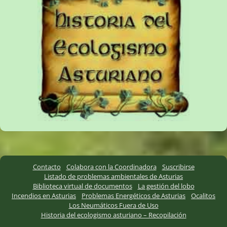
Contacto
Colabora con la Coordinadora
Suscribirse
Listado de problemas ambientales de Asturias
Biblioteca virtual de documentos
La gestión del lobo
Incendios en Asturias
Problemas Energéticos de Asturias
Ocalitos
Los Neumáticos Fuera de Uso
Historia del ecologismo asturiano – Recopilación