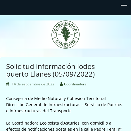
Coordinadora Ecoloxista
d'Asturies
Solicitud información lodos
puerto Llanes (05/09/2022)
14 de septiembre de 2022
Coordinadora
Consejería de Medio Natural y Cohesión Territorial
Dirección General de Infraestructuras – Servicio de Puertos
e Infraestructuras del Transporte
La Coordinadora Ecoloxista d’Asturies, con domicilio a
efectos de notificaciones postales en la calle Padre Teral nº