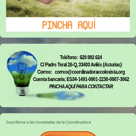
Suscribirse a las novedades de la Coordinadora