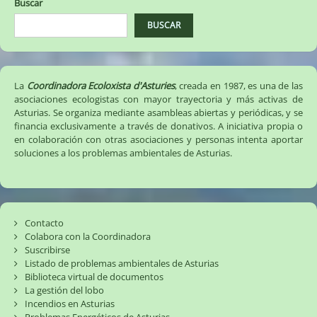
Buscar
BUSCAR
La
Coordinadora Ecoloxista d'Asturies
, creada en 1987, es una de las
asociaciones ecologistas con mayor trayectoria y más activas de
Asturias. Se organiza mediante asambleas abiertas y periódicas, y se
financia exclusivamente a través de donativos. A iniciativa propia o
en colaboración con otras asociaciones y personas intenta aportar
soluciones a los problemas ambientales de Asturias.
Contacto
Colabora con la Coordinadora
Suscribirse
Listado de problemas ambientales de Asturias
Biblioteca virtual de documentos
La gestión del lobo
Incendios en Asturias