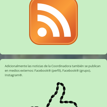
Adicionalmente las noticias de la Coordinadora también se publican
en medios externos:
Facebook® (perfil)
,
Facebook® (grupo)
,
Instagram®
.