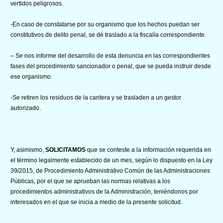
vertidos peligrosos.
-En caso de constatarse por su organismo que los hechos puedan ser
constitutivos de delito penal, se dé traslado a la fiscalía correspondiente.
– Se nos informe del desarrollo de esta denuncia en las correspondientes
fases del procedimiento sancionador o penal, que se pueda instruir desde
ese organismo.
-Se retiren los residuos de la cantera y se trasladen a un gestor
autorizado.
Y, asimismo,
SOLICITAMOS
que se conteste a la información requerida en
el término legalmente establecido de un mes, según lo dispuesto en la Ley
39/2015, de Procedimiento Administrativo Común de las Administraciones
Públicas, por el que se aprueban las normas relativas a los
procedimientos administrativos de la Administración, teniéndonos por
interesados en el que se inicia a medio de la presente solicitud.