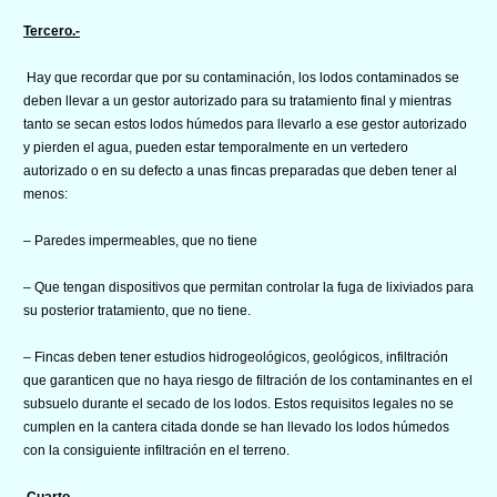
Tercero.-
Hay que recordar que por su contaminación, los lodos contaminados se
deben llevar a un gestor autorizado para su tratamiento final y mientras
tanto se secan estos lodos húmedos para llevarlo a ese gestor autorizado
y pierden el agua, pueden estar temporalmente en un vertedero
autorizado o en su defecto a unas fincas preparadas que deben tener al
menos:
– Paredes impermeables, que no tiene
– Que tengan dispositivos que permitan controlar la fuga de lixiviados para
su posterior tratamiento, que no tiene.
– Fincas deben tener estudios hidrogeológicos, geológicos, infiltración
que garanticen que no haya riesgo de filtración de los contaminantes en el
subsuelo durante el secado de los lodos. Estos requisitos legales no se
cumplen en la cantera citada donde se han llevado los lodos húmedos
con la consiguiente infiltración en el terreno.
Cuarto.-