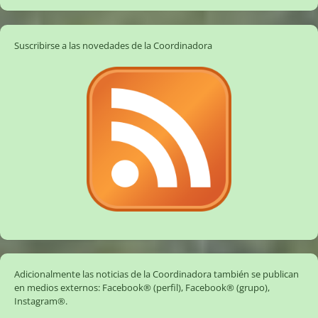
Suscribirse a las novedades de la Coordinadora
Adicionalmente las noticias de la Coordinadora también se publican
en medios externos:
Facebook® (perfil)
,
Facebook® (grupo)
,
Instagram®
.