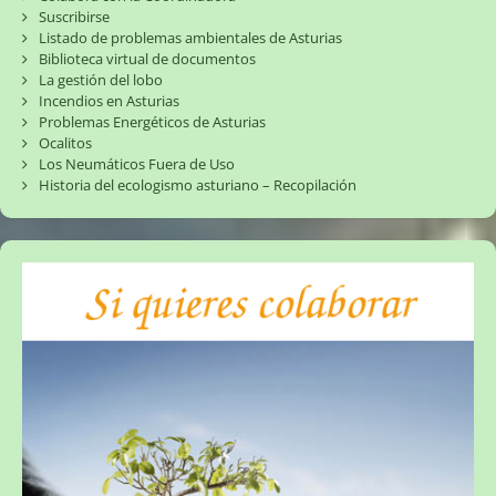
Suscribirse
Listado de problemas ambientales de Asturias
Biblioteca virtual de documentos
La gestión del lobo
Incendios en Asturias
Problemas Energéticos de Asturias
Ocalitos
Los Neumáticos Fuera de Uso
Historia del ecologismo asturiano – Recopilación