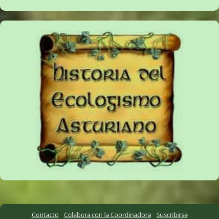
Contacto
Colabora con la Coordinadora
Suscribirse