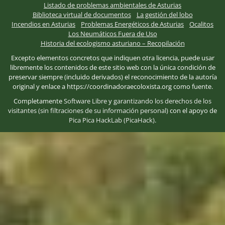
Listado de problemas ambientales de Asturias
Biblioteca virtual de documentos
La gestión del lobo
Incendios en Asturias
Problemas Energéticos de Asturias
Ocalitos
Los Neumáticos Fuera de Uso
Historia del ecologismo asturiano – Recopilación
Excepto elementos concretos que indiquen otra licencia, puede usar
libremente los contenidos de este sitio web con la única condición de
preservar siempre (incluido derivados) el reconocimiento de la autoría
original y enlace a https://coordinadoraecoloxista.org como fuente.
Completamente
Software Libre
y
garantizando los derechos de los
visitantes (sin filtraciones de su información personal)
con el apoyo de
Pica Pica HackLab (PicaHack)
.