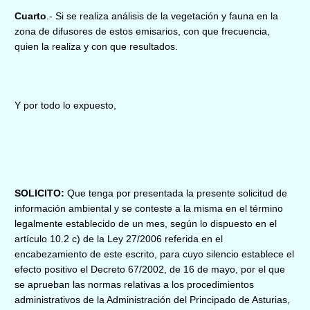
Cuarto
.- Si se realiza análisis de la vegetación y fauna en la
zona de difusores de estos emisarios, con que frecuencia,
quien la realiza y con que resultados.
Y por todo lo expuesto,
SOLICITO:
Q
ue tenga por presentada la presente solicitud de
información ambiental y se conteste a la misma en el término
legalmente establecido de un mes, según lo dispuesto en el
artículo 10.2 c) de la Ley 27/2006 referida en el
encabezamiento de este escrito, para cuyo silencio establece el
efecto positivo el Decreto 67/2002, de 16 de mayo, por el que
se aprueban las normas relativas a los procedimientos
administrativos de la Administración del Principado de Asturias,