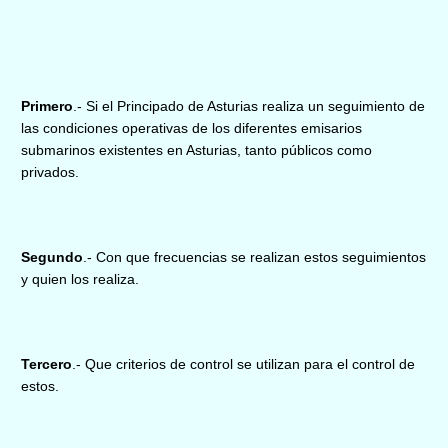
Primero
.- Si el Principado de Asturias realiza un seguimiento de
las condiciones operativas de los diferentes emisarios
submarinos existentes en Asturias, tanto públicos como
privados.
Segundo
.- Con que frecuencias se realizan estos seguimientos
y quien los realiza.
Tercero
.- Que criterios de control se utilizan para el control de
estos.