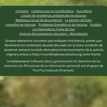
Contacto
Colabora con la Coordinadora
Suscribirse
Listado de problemas ambientales de Asturias
Biblioteca virtual de documentos
La gestión del lobo
Incendios en Asturias
Problemas Energéticos de Asturias
Ocalitos
Los Neumáticos Fuera de Uso
Historia del ecologismo asturiano – Recopilación
Excepto elementos concretos que indiquen otra licencia, puede usar
libremente los contenidos de este sitio web con la única condición de
preservar siempre (incluido derivados) el reconocimiento de la autoría
original y enlace a https://coordinadoraecoloxista.org como fuente.
Completamente
Software Libre
y
garantizando los derechos de los
visitantes (sin filtraciones de su información personal)
con el apoyo de
Pica Pica HackLab (PicaHack)
.