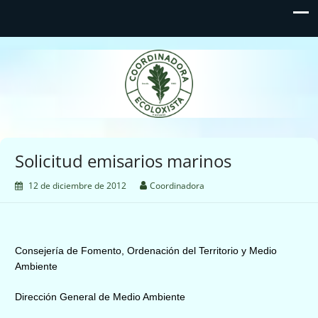
Coordinadora Ecoloxista
d'Asturies
Solicitud emisarios marinos
12 de diciembre de 2012
Coordinadora
Consejería de Fomento, Ordenación del Territorio y Medio
Ambiente
Dirección General de Medio Ambiente