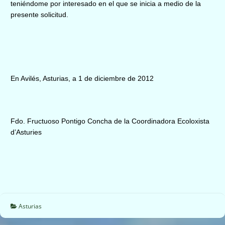
teniéndome por interesado en el que se inicia a medio de la
presente solicitud.
En Avilés, Asturias, a 1 de diciembre de 2012
Fdo. Fructuoso Pontigo Concha de la Coordinadora Ecoloxista
d’Asturies
Asturias