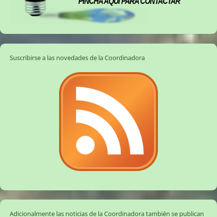
Suscribirse a las novedades de la Coordinadora
Adicionalmente las noticias de la Coordinadora también se publican