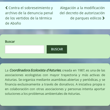
Navegación
Contra el sobreseimiento y
Alegación a la modificación
archivo de la denuncia penal
del decreto de autorización
de
de los vertidos de la térmica
de parques eólicos
entradas
de Aboño
Buscar
BUSCAR
La
Coordinadora Ecoloxista d'Asturies
, creada en 1987, es una de las
asociaciones ecologistas con mayor trayectoria y más activas de
Asturias. Se organiza mediante asambleas abiertas y periódicas, y se
financia exclusivamente a través de donativos. A iniciativa propia o
en colaboración con otras asociaciones y personas intenta aportar
soluciones a los problemas ambientales de Asturias.