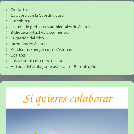
Contacto
Colabora con la Coordinadora
Suscribirse
Listado de problemas ambientales de Asturias
Biblioteca virtual de documentos
La gestión del lobo
Incendios en Asturias
Problemas Energéticos de Asturias
Ocalitos
Los Neumáticos Fuera de Uso
Historia del ecologismo asturiano – Recopilación