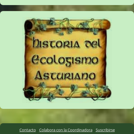
Contacto
Colabora con la Coordinadora
Suscribirse