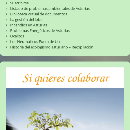
Suscribirse
Listado de problemas ambientales de Asturias
Biblioteca virtual de documentos
La gestión del lobo
Incendios en Asturias
Problemas Energéticos de Asturias
Ocalitos
Los Neumáticos Fuera de Uso
Historia del ecologismo asturiano – Recopilación