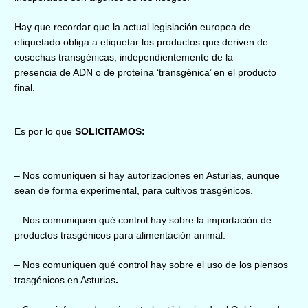
Hay que recordar que la actual legislación europea de
etiquetado obliga a etiquetar los productos que deriven de
cosechas transgénicas, independientemente de la
presencia de ADN o de proteína ‘transgénica’ en el producto
final.
Es por lo que
SOLICITAMOS:
– Nos comuniquen si hay autorizaciones en Asturias, aunque
sean de forma experimental, para cultivos trasgénicos.
– Nos comuniquen qué control hay sobre la importación de
productos trasgénicos para alimentación animal.
– Nos comuniquen qué control hay sobre el uso de los piensos
trasgénicos en Asturias
.