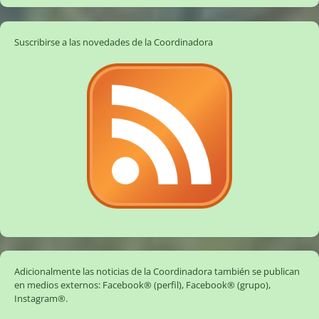
Suscribirse a las novedades de la Coordinadora
Adicionalmente las noticias de la Coordinadora también se publican
en medios externos:
Facebook® (perfil)
,
Facebook® (grupo)
,
Instagram®
.