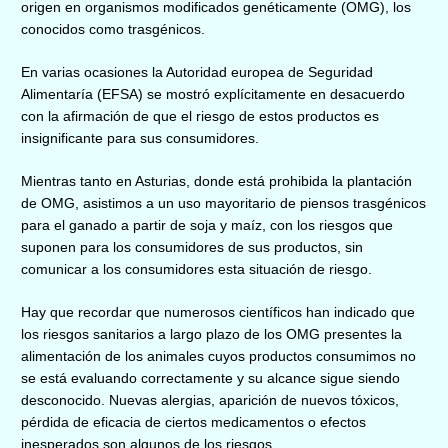
origen en organismos modificados genéticamente (OMG), los
conocidos como trasgénicos.
En varias ocasiones
la Autoridad europea de Seguridad
Alimentaría (EFSA) se mostró explícitamente en desacuerdo
con la afirmación de que el riesgo de estos productos es
insignificante para sus consumidores.
Mientras tanto en Asturias, donde está prohibida la plantación
de OMG, asistimos a un uso mayoritario de piensos trasgénicos
para el ganado a partir de soja y maíz, con los riesgos que
suponen para los consumidores de sus productos, sin
comunicar a los consumidores esta situación de riesgo.
Hay que recordar que numerosos científicos han indicado que
los riesgos sanitarios a largo plazo de los OMG presentes la
alimentación de los animales cuyos productos consumimos no
se está evaluando correctamente y su alcance sigue siendo
desconocido. Nuevas alergias, aparición de nuevos tóxicos,
pérdida de eficacia de ciertos medicamentos o efectos
inesperados son algunos de los riesgos.