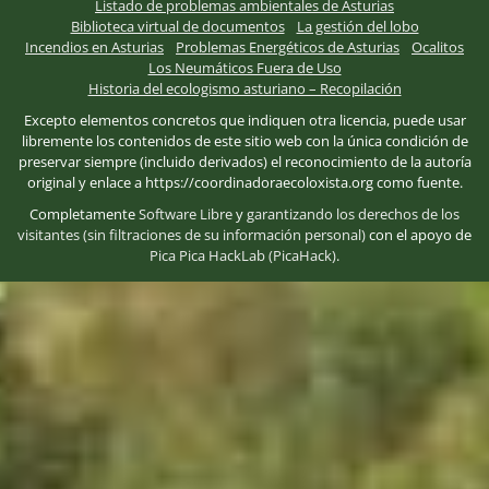
Listado de problemas ambientales de Asturias
Biblioteca virtual de documentos
La gestión del lobo
Incendios en Asturias
Problemas Energéticos de Asturias
Ocalitos
Los Neumáticos Fuera de Uso
Historia del ecologismo asturiano – Recopilación
Excepto elementos concretos que indiquen otra licencia, puede usar
libremente los contenidos de este sitio web con la única condición de
preservar siempre (incluido derivados) el reconocimiento de la autoría
original y enlace a https://coordinadoraecoloxista.org como fuente.
Completamente
Software Libre
y
garantizando los derechos de los
visitantes (sin filtraciones de su información personal)
con el apoyo de
Pica Pica HackLab (PicaHack)
.