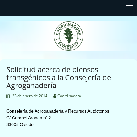
Coordinadora Ecoloxista
d'Asturies
Solicitud acerca de piensos
transgénicos a la Consejería de
Agroganadería
23 de enero de 2014
Coordinadora
Consejería de Agroganadería y Recursos Autóctonos
C/ Coronel Aranda nº 2
33005 Oviedo