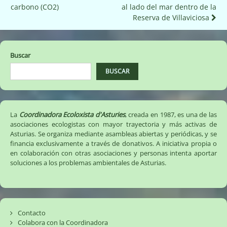
de
carbono (CO2)
al lado del mar dentro de la
entradas
Reserva de Villaviciosa
Buscar
BUSCAR
La
Coordinadora Ecoloxista d'Asturies
, creada en 1987, es una de las
asociaciones ecologistas con mayor trayectoria y más activas de
Asturias. Se organiza mediante asambleas abiertas y periódicas, y se
financia exclusivamente a través de donativos. A iniciativa propia o
en colaboración con otras asociaciones y personas intenta aportar
soluciones a los problemas ambientales de Asturias.
Contacto
Colabora con la Coordinadora