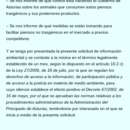
– Se nos informe de qué control está haciendo el Gobierno de
Asturias sobre los animales que consumen estos piensos
trasgénicos y sus posteriores productos.
– Se nos informe de qué medidas se están tomando para
facilitar piensos no trasgénicos en el mercado a precios
competitivos.
Y se tenga por presentada la presente solicitud de información
ambiental y se conteste a la misma en el término legalmente
establecido de un mes, según lo dispuesto en el artículo 10.2 c)
de la
Ley 27/2006, de 18 de julio, por la que se regulan los
derechos de acceso a la información, de participación pública y
de acceso a la justicia en materia de medio ambiente
, para
cuyo silencio establece el efecto positivo el
Decreto 67/2002, de
16 de mayo, por el que se aprueban las normas relativas a los
procedimientos administrativos de la Administración del
Principado de Asturias
, teniéndome por interesado en el que se
inicia a medio de la presente solicitud.