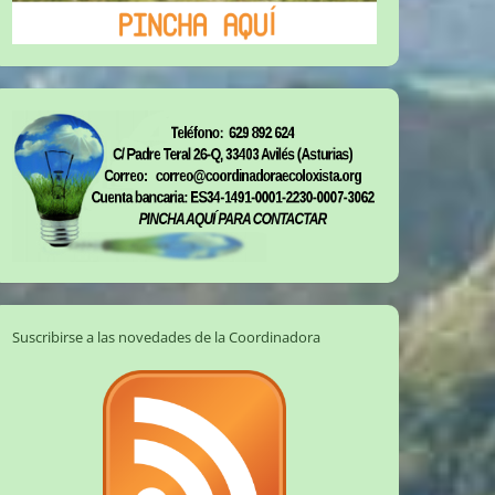
Suscribirse a las novedades de la Coordinadora