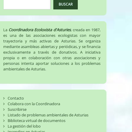
BUSCAR
La
Coordinadora Ecoloxista d'Asturies
, creada en 1987,
es una de las asociaciones ecologistas con mayor
trayectoria y más activas de Asturias. Se organiza
mediante asambleas abiertas y periódicas, y se financia
exclusivamente a través de donativos. A iniciativa
propia o en colaboración con otras asociaciones y
personas intenta aportar soluciones a los problemas
ambientales de Asturias.
Contacto
Colabora con la Coordinadora
Suscribirse
Listado de problemas ambientales de Asturias
Biblioteca virtual de documentos
La gestión del lobo
Incendios en Asturias