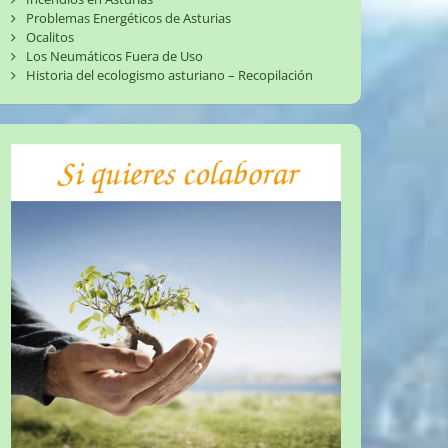
Problemas Energéticos de Asturias
Ocalitos
Los Neumáticos Fuera de Uso
Historia del ecologismo asturiano – Recopilación