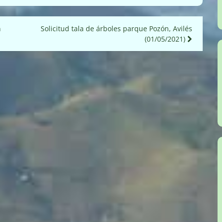
n
Solicitud tala de árboles parque Pozón, Avilés
(01/05/2021)