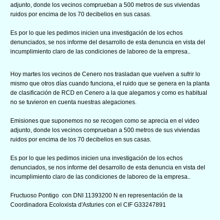
adjunto, donde los vecinos comprueban a 500 metros de sus viviendas
ruidos por encima de los 70 decibelios en sus casas.
Es por lo que les pedimos inicien una investigación de los echos
denunciados, se nos informe del desarrollo de esta denuncia en vista del
incumplimiento claro de las condiciones de laboreo de la empresa..
Hoy martes los vecinos de Cenero nos trasladan que vuelven a sufrir lo
mismo que otros días cuando funciona, el ruido que se genera en la planta
de clasificación de RCD en Cenero a la que alegamos y como es habitual
no se tuvieron en cuenta nuestras alegaciones.
Emisiones que suponemos no se recogen como se aprecia en el video
adjunto, donde los vecinos comprueban a 500 metros de sus viviendas
ruidos por encima de los 70 decibelios en sus casas.
Es por lo que les pedimos inicien una investigación de los echos
denunciados, se nos informe del desarrollo de esta denuncia en vista del
incumplimiento claro de las condiciones de laboreo de la empresa..
Fructuoso Pontigo con DNI 11393200 N en representación de la
Coordinadora Ecoloxista d'Asturies con el CIF G33247891