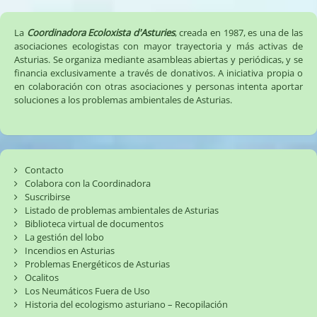
La
Coordinadora Ecoloxista d'Asturies
, creada en 1987, es una de las
asociaciones ecologistas con mayor trayectoria y más activas de
Asturias. Se organiza mediante asambleas abiertas y periódicas, y se
financia exclusivamente a través de donativos. A iniciativa propia o
en colaboración con otras asociaciones y personas intenta aportar
soluciones a los problemas ambientales de Asturias.
Contacto
Colabora con la Coordinadora
Suscribirse
Listado de problemas ambientales de Asturias
Biblioteca virtual de documentos
La gestión del lobo
Incendios en Asturias
Problemas Energéticos de Asturias
Ocalitos
Los Neumáticos Fuera de Uso
Historia del ecologismo asturiano – Recopilación