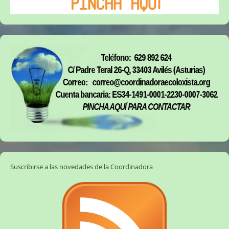
Suscribirse a las novedades de la Coordinadora