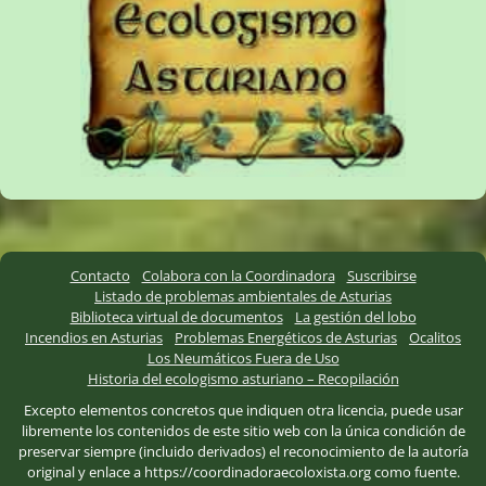
Contacto
Colabora con la Coordinadora
Suscribirse
Listado de problemas ambientales de Asturias
Biblioteca virtual de documentos
La gestión del lobo
Incendios en Asturias
Problemas Energéticos de Asturias
Ocalitos
Los Neumáticos Fuera de Uso
Historia del ecologismo asturiano – Recopilación
Excepto elementos concretos que indiquen otra licencia, puede usar
libremente los contenidos de este sitio web con la única condición de
preservar siempre (incluido derivados) el reconocimiento de la autoría
original y enlace a https://coordinadoraecoloxista.org como fuente.