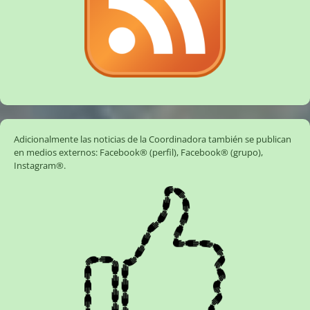
Adicionalmente las noticias de la Coordinadora también se publican
en medios externos:
Facebook® (perfil)
,
Facebook® (grupo)
,
Instagram®
.