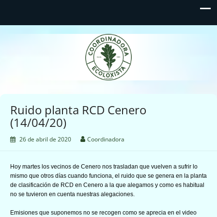
Coordinadora Ecoloxista
d'Asturies
Ruido planta RCD Cenero
(14/04/20)
26 de abril de 2020
Coordinadora
Hoy martes los vecinos de Cenero nos trasladan que vuelven a sufrir lo
mismo que otros días cuando funciona, el ruido que se genera en la planta
de clasificación de RCD en Cenero a la que alegamos y como es habitual
no se tuvieron en cuenta nuestras alegaciones.
Emisiones que suponemos no se recogen como se aprecia en el video