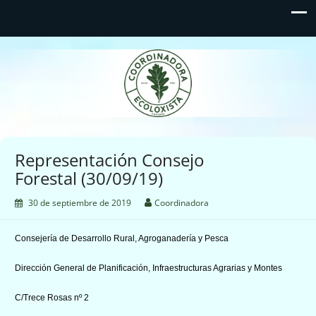
Coordinadora Ecoloxista
d'Asturies
Representación Consejo
Forestal (30/09/19)
30 de septiembre de 2019
Coordinadora
Consejería de Desarrollo Rural, Agroganadería y Pesca
Dirección General de Planificación, Infraestructuras Agrarias y Montes
C/Trece Rosas nº 2