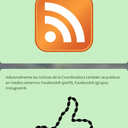
Adicionalmente las noticias de la Coordinadora también se publican
en medios externos:
Facebook® (perfil)
,
Facebook® (grupo)
,
Instagram®
.