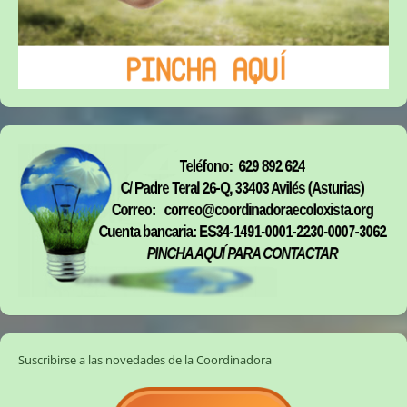
Suscribirse a las novedades de la Coordinadora