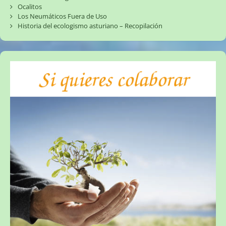
Ocalitos
Los Neumáticos Fuera de Uso
Historia del ecologismo asturiano – Recopilación