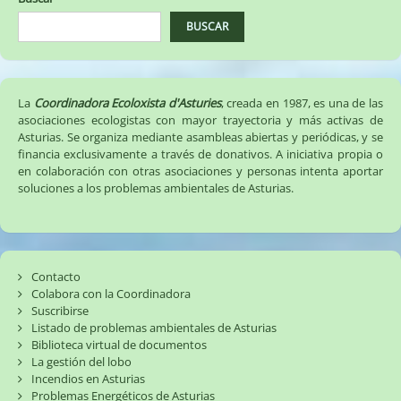
BUSCAR
La
Coordinadora Ecoloxista d'Asturies
, creada en 1987, es una de las
asociaciones ecologistas con mayor trayectoria y más activas de
Asturias. Se organiza mediante asambleas abiertas y periódicas, y se
financia exclusivamente a través de donativos. A iniciativa propia o
en colaboración con otras asociaciones y personas intenta aportar
soluciones a los problemas ambientales de Asturias.
Contacto
Colabora con la Coordinadora
Suscribirse
Listado de problemas ambientales de Asturias
Biblioteca virtual de documentos
La gestión del lobo
Incendios en Asturias
Problemas Energéticos de Asturias