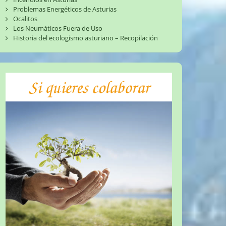
Problemas Energéticos de Asturias
Ocalitos
Los Neumáticos Fuera de Uso
Historia del ecologismo asturiano – Recopilación