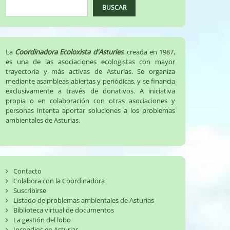
BUSCAR
La
Coordinadora Ecoloxista d'Asturies
, creada en 1987,
es una de las asociaciones ecologistas con mayor
trayectoria y más activas de Asturias. Se organiza
mediante asambleas abiertas y periódicas, y se financia
exclusivamente a través de donativos. A iniciativa
propia o en colaboración con otras asociaciones y
personas intenta aportar soluciones a los problemas
ambientales de Asturias.
Contacto
Colabora con la Coordinadora
Suscribirse
Listado de problemas ambientales de Asturias
Biblioteca virtual de documentos
La gestión del lobo
Incendios en Asturias