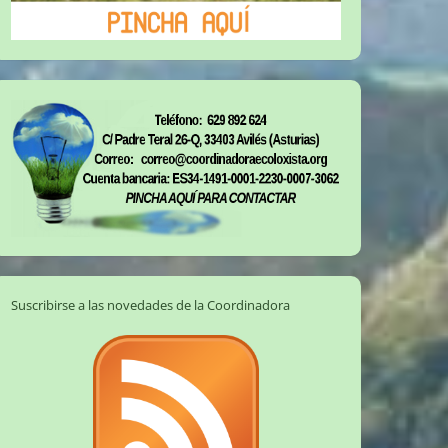
Suscribirse a las novedades de la Coordinadora