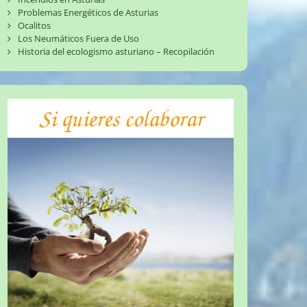
Problemas Energéticos de Asturias
Ocalitos
Los Neumáticos Fuera de Uso
Historia del ecologismo asturiano – Recopilación