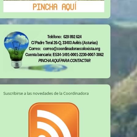
Suscribirse a las novedades de la Coordinadora