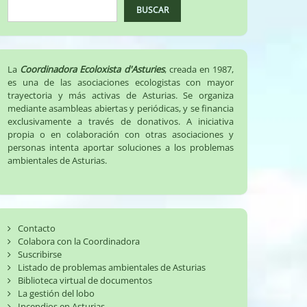
BUSCAR
La
Coordinadora Ecoloxista d'Asturies
, creada en 1987,
es una de las asociaciones ecologistas con mayor
trayectoria y más activas de Asturias. Se organiza
mediante asambleas abiertas y periódicas, y se financia
exclusivamente a través de donativos. A iniciativa
propia o en colaboración con otras asociaciones y
personas intenta aportar soluciones a los problemas
ambientales de Asturias.
Contacto
Colabora con la Coordinadora
Suscribirse
Listado de problemas ambientales de Asturias
Biblioteca virtual de documentos
La gestión del lobo
Incendios en Asturias