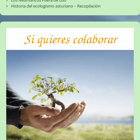
Los Neumáticos Fuera de Uso
Historia del ecologismo asturiano – Recopilación