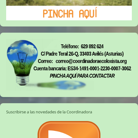
Suscribirse a las novedades de la Coordinadora