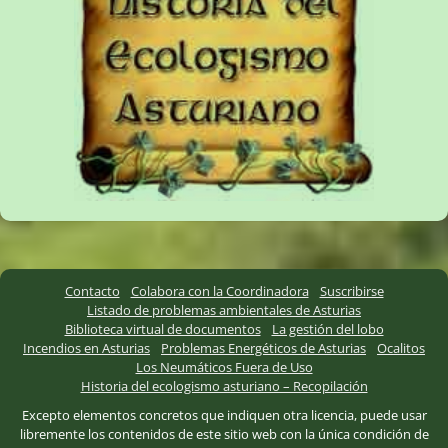
Contacto
Colabora con la Coordinadora
Suscribirse
Listado de problemas ambientales de Asturias
Biblioteca virtual de documentos
La gestión del lobo
Incendios en Asturias
Problemas Energéticos de Asturias
Ocalitos
Los Neumáticos Fuera de Uso
Historia del ecologismo asturiano – Recopilación
Excepto elementos concretos que indiquen otra licencia, puede usar
libremente los contenidos de este sitio web con la única condición de