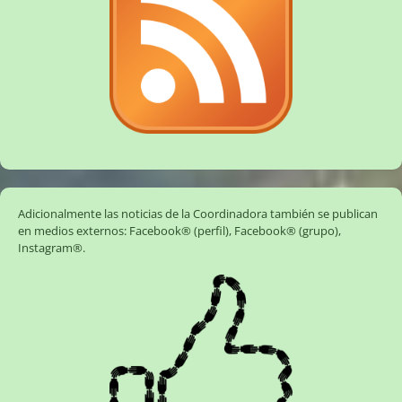
Adicionalmente las noticias de la Coordinadora también se publican
en medios externos:
Facebook® (perfil)
,
Facebook® (grupo)
,
Instagram®
.