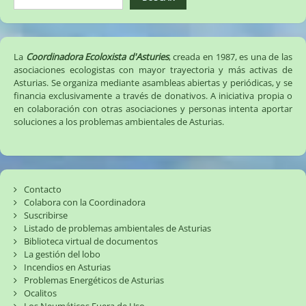
La
Coordinadora Ecoloxista d'Asturies
, creada en 1987, es una de las
asociaciones ecologistas con mayor trayectoria y más activas de
Asturias. Se organiza mediante asambleas abiertas y periódicas, y se
financia exclusivamente a través de donativos. A iniciativa propia o
en colaboración con otras asociaciones y personas intenta aportar
soluciones a los problemas ambientales de Asturias.
Contacto
Colabora con la Coordinadora
Suscribirse
Listado de problemas ambientales de Asturias
Biblioteca virtual de documentos
La gestión del lobo
Incendios en Asturias
Problemas Energéticos de Asturias
Ocalitos