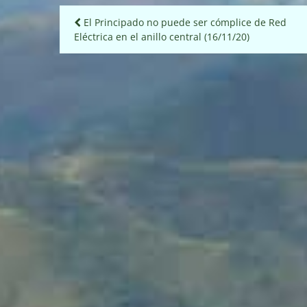
Navegación
El Principado no puede ser cómplice de Red
Eléctrica en el anillo central (16/11/20)
de
entradas