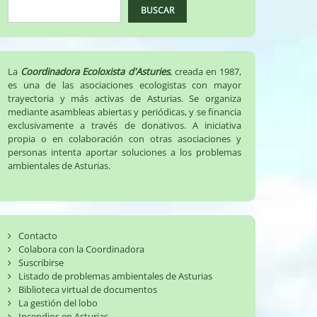
BUSCAR
La
Coordinadora Ecoloxista d'Asturies
, creada en 1987,
es una de las asociaciones ecologistas con mayor
trayectoria y más activas de Asturias. Se organiza
mediante asambleas abiertas y periódicas, y se financia
exclusivamente a través de donativos. A iniciativa
propia o en colaboración con otras asociaciones y
personas intenta aportar soluciones a los problemas
ambientales de Asturias.
Contacto
Colabora con la Coordinadora
Suscribirse
Listado de problemas ambientales de Asturias
Biblioteca virtual de documentos
La gestión del lobo
Incendios en Asturias