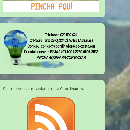
Suscribirse a las novedades de la Coordinadora