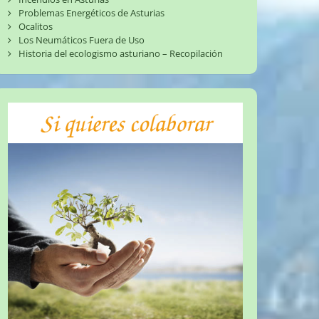
Problemas Energéticos de Asturias
Ocalitos
Los Neumáticos Fuera de Uso
Historia del ecologismo asturiano – Recopilación