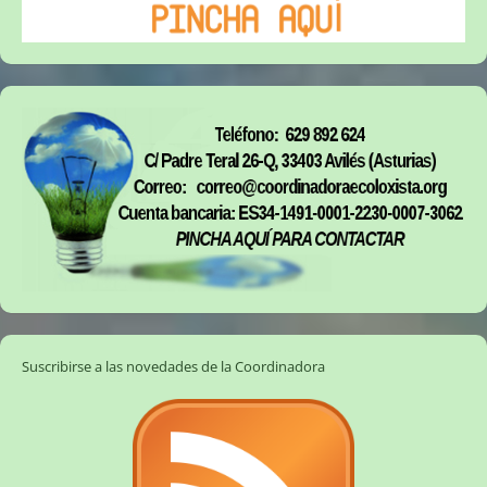
Suscribirse a las novedades de la Coordinadora