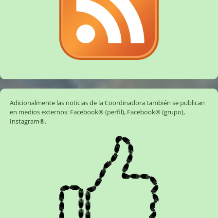
Adicionalmente las noticias de la Coordinadora también se publican
en medios externos:
Facebook® (perfil)
,
Facebook® (grupo)
,
Instagram®
.