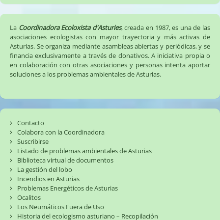
La
Coordinadora Ecoloxista d'Asturies
, creada en 1987, es una de las
asociaciones ecologistas con mayor trayectoria y más activas de
Asturias. Se organiza mediante asambleas abiertas y periódicas, y se
financia exclusivamente a través de donativos. A iniciativa propia o
en colaboración con otras asociaciones y personas intenta aportar
soluciones a los problemas ambientales de Asturias.
Contacto
Colabora con la Coordinadora
Suscribirse
Listado de problemas ambientales de Asturias
Biblioteca virtual de documentos
La gestión del lobo
Incendios en Asturias
Problemas Energéticos de Asturias
Ocalitos
Los Neumáticos Fuera de Uso
Historia del ecologismo asturiano – Recopilación