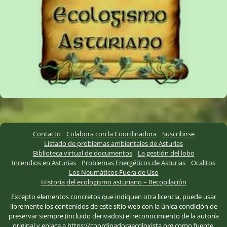
Contacto
Colabora con la Coordinadora
Suscribirse
Listado de problemas ambientales de Asturias
Biblioteca virtual de documentos
La gestión del lobo
Incendios en Asturias
Problemas Energéticos de Asturias
Ocalitos
Los Neumáticos Fuera de Uso
Historia del ecologismo asturiano – Recopilación
Excepto elementos concretos que indiquen otra licencia, puede usar
libremente los contenidos de este sitio web con la única condición de
preservar siempre (incluido derivados) el reconocimiento de la autoría
original y enlace a https://coordinadoraecoloxista.org como fuente.