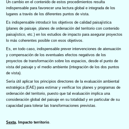
Un cambio en el contenido de estos procedimientos resulta
indispensable para favorecer una lectura global e integrada de los
lugares a través de los diferentes puntos de vista.
Es indispensable introducir los objetivos de calidad paisajística
(planes de paisaje, planes de ordenación del territorio con contenido
paisajístico, etc.) en los estudios de impacto para asegurar proyectos
lo más coherentes posible con esos objetivos.
Es, en todo caso, indispensable prever intervenciones de atenuación
y compensación de los eventuales efectos negativos de los
proyectos de transformación sobre los espacios, desde el punto de
vista del paisaje y el medio ambiente (integración de los dos puntos
de vista).
Sería útil aplicar los principios directores de la evaluación ambiental
estratégica (EAE) para estimar y verificar los planes y programas de
ordenación del territorio, puesto que tal evaluación implica una
consideración global del paisaje en su totalidad y en particular de su
capacidad para tolerar las transformaciones previstas.
Sexta
. Impacto territorio
.