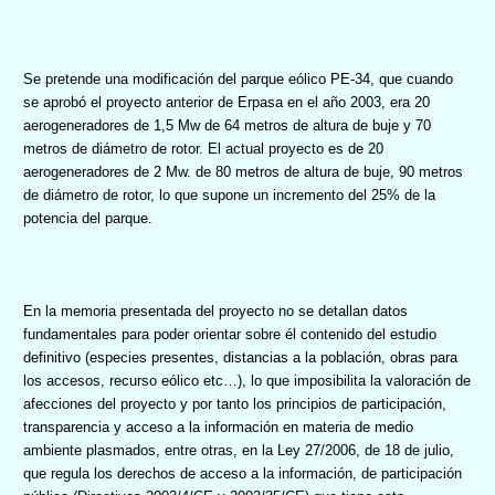
Se pretende una modificación del parque eólico PE-34, que cuando
se aprobó el proyecto anterior de Erpasa en el año 2003, era 20
aerogeneradores de 1,5 Mw de 64 metros de altura de buje y 70
metros de diámetro de rotor. El actual proyecto es de 20
aerogeneradores de 2 Mw. de 80 metros de altura de buje, 90 metros
de diámetro de rotor, lo que supone un incremento del 25% de la
potencia del parque.
En la memoria presentada del proyecto no se detallan datos
fundamentales para poder orientar sobre él contenido del estudio
definitivo (especies presentes, distancias a la población, obras para
los accesos, recurso eólico etc…), lo que imposibilita la valoración de
afecciones del proyecto y por tanto
los principios de participación,
transparencia y acceso a la información en materia de medio
ambiente plasmados, entre otras, en la Ley 27/2006, de 18 de julio,
que regula los derechos de acceso a la información, de participación