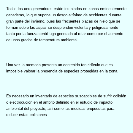
Todos los aerogeneradores están instalados en zonas eminentemente
ganaderas, lo que supone un riesgo altísimo de accidentes durante
gran parte del invierno, pues las frecuentes placas de hielo que se
forman sobre las aspas se desprenden violenta y peligrosamente
tanto por la fuerza centrífuga generada al rotar como por el aumento
de unos grados de temperatura ambiental.
Una vez la memoria presenta un contenido tan ridículo que es
imposible valorar la presencia de especies protegidas en la zona.
Es necesario un inventario de especies susceptibles de sufrir colisión
o electrocución en el ámbito definido en el estudio de impacto
ambiental del proyecto, así como las medidas propuestas para
reducir estas colisiones.