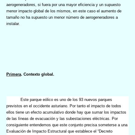
aerogeneradores, si fuera por una mayor eficiencia y un supuesto
menor impacto global de los mismos, en este caso el aumento de
tamaño no ha supuesto un menor número de aerogeneradores a
instalar.
Primera
. Contexto global.
Este parque eólico es uno de los 93 nuevos parques
previstos en el occidente asturiano. Por tanto el impacto de todos
ellos tiene un efecto acumulativo donde hay que sumar los impactos
de las líneas de evacuación y las subestaciones eléctricas. Por
consiguiente entendemos que este conjunto precisa someterse a una
Evaluación de Impacto Estructural que establece el “Decreto