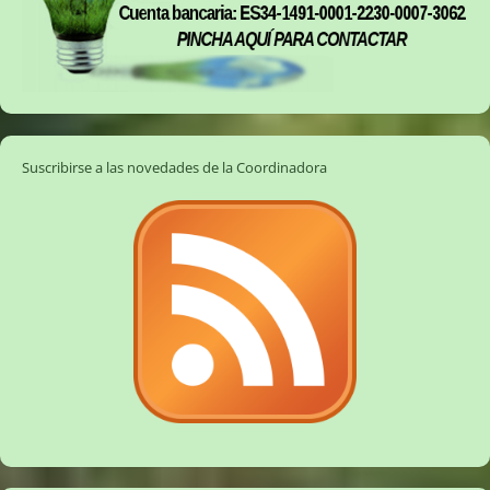
Suscribirse a las novedades de la Coordinadora