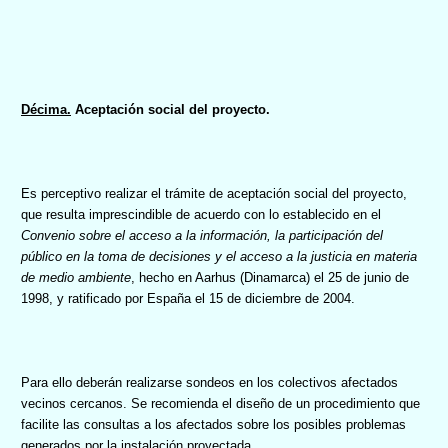
Décima.
Aceptación social del proyecto.
Es perceptivo realizar el
trámite de aceptación social del proyecto,
que resulta imprescindible de acuerdo con lo establecido en el
Convenio sobre el acceso a la información, la participación del
público en la toma de decisiones y el acceso a la justicia en materia
de medio ambiente
, hecho en Aarhus (Dinamarca) el 25 de junio de
1998, y ratificado por España el 15 de diciembre de 2004.
Para ello deberán realizarse sondeos en los colectivos afectados
vecinos cercanos. Se recomienda el diseño de un procedimiento que
facilite las consultas a los afectados sobre los posibles problemas
generados por la instalación proyectada.