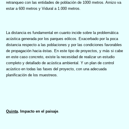
retranqueo con las entidades de población de 1000 metros. Arnizo va
estar a 600 metros y Vidural a 1.000 metros.
La distancia es fundamental en cuanto incide sobre la problemática
acústica generada por los parques eólicos. Exacerbado por la poca
distancia respecto a las poblaciones y por las condiciones favorables
de propagación hacia éstas. En este tipo de proyectos, y más si cabe
en este caso concreto, existe la necesidad de realizar un estudio
completo y detallado de acústica ambiental. Y un plan de control
acústico en todas las fases del proyecto, con una adecuada
planificación de los muestreos.
Quinta
. Impacto en el paisaje
.