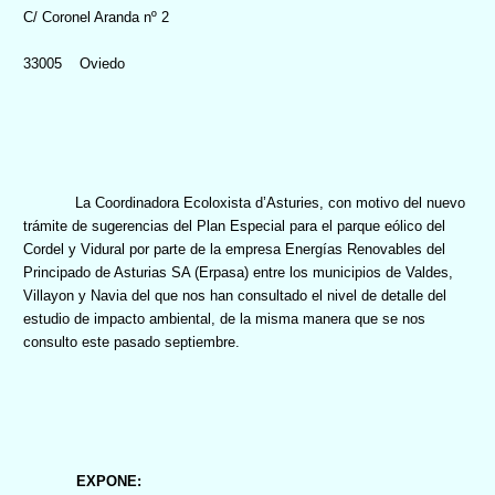
C/ Coronel Aranda nº 2
33005 Oviedo
La Coordinadora Ecoloxista
d’Asturies, con motivo del nuevo
trámite de sugerencias del Plan Especial para el parque eólico del
Cordel y Vidural por parte de la empresa Energías Renovables del
Principado de Asturias SA (Erpasa) entre los municipios de Valdes,
Villayon y Navia del que nos han consultado el nivel de detalle del
estudio de impacto ambiental, de la misma manera que se nos
consulto este pasado septiembre.
EXPONE: