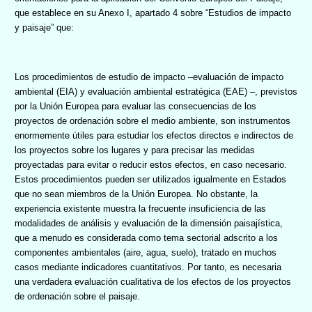
que establece en su Anexo I, apartado 4 sobre “Estudios de impacto
y paisaje” que:
Los procedimientos de estudio de impacto –evaluación de impacto
ambiental (EIA) y evaluación ambiental estratégica (EAE) –, previstos
por la Unión Europea para evaluar las consecuencias de los
proyectos de ordenación sobre el medio ambiente, son instrumentos
enormemente útiles para estudiar los efectos directos e indirectos de
los proyectos sobre los lugares y para precisar las medidas
proyectadas para evitar o reducir estos efectos, en caso necesario.
Estos procedimientos pueden ser utilizados igualmente en Estados
que no sean miembros de la Unión Europea. No obstante, la
experiencia existente muestra la frecuente insuficiencia de las
modalidades de análisis y evaluación de la dimensión paisajística,
que a menudo es considerada como tema sectorial adscrito a los
componentes ambientales (aire, agua, suelo), tratado en muchos
casos mediante indicadores cuantitativos. Por tanto, es necesaria
una verdadera evaluación cualitativa de los efectos de los proyectos
de ordenación sobre el paisaje.