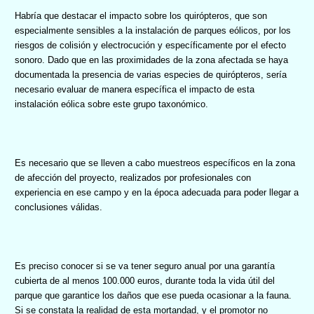
Habría que destacar el impacto sobre los quirópteros, que son
especialmente sensibles a la instalación de parques eólicos, por los
riesgos de colisión y electrocución y específicamente por el efecto
sonoro. Dado que en las proximidades de la zona afectada se haya
documentada la presencia de varias especies de quirópteros, sería
necesario evaluar de manera específica el impacto de esta
instalación eólica sobre este grupo taxonómico.
Es necesario que se lleven a cabo muestreos específicos en la zona
de afección del proyecto, realizados por profesionales con
experiencia en ese campo y en la época adecuada para poder llegar a
conclusiones válidas.
Es preciso conocer si se va tener seguro anual por una garantía
cubierta de al menos 100.000 euros, durante toda la vida útil del
parque que garantice los daños que ese pueda ocasionar a la fauna.
Si se constata la realidad de esta mortandad, y el promotor no