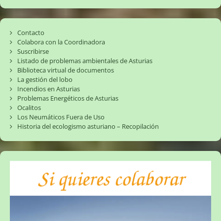
Contacto
Colabora con la Coordinadora
Suscribirse
Listado de problemas ambientales de Asturias
Biblioteca virtual de documentos
La gestión del lobo
Incendios en Asturias
Problemas Energéticos de Asturias
Ocalitos
Los Neumáticos Fuera de Uso
Historia del ecologismo asturiano – Recopilación