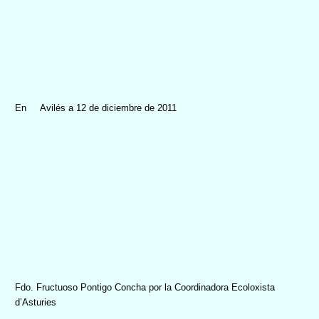
En Avilés a 12 de diciembre de 2011
Fdo. Fructuoso Pontigo Concha por la Coordinadora Ecoloxista
d’Asturies