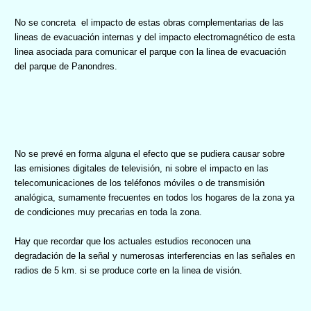
No se concreta
el impacto de estas obras complementarias de las
lineas de evacuación internas y del impacto electromagnético de esta
linea asociada para comunicar el parque con la linea de evacuación
del parque de Panondres.
No se prevé en forma alguna el efecto que se pudiera causar sobre
las emisiones digitales de televisión, ni sobre el impacto en las
telecomunicaciones de los teléfonos móviles o de transmisión
analógica, sumamente frecuentes en todos los hogares de la zona
ya
de condiciones muy precarias en toda la zona.
Hay que recordar que los actuales estudios reconocen una
degradación de la señal y numerosas interferencias en las señales en
radios de 5 km. si se produce corte en la linea de visión.