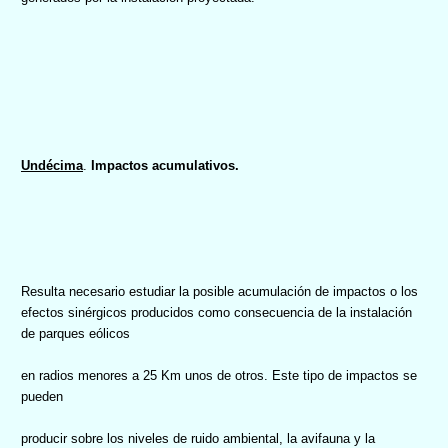
Undécima
.
Impactos acumulativos.
Resulta necesario estudiar la posible acumulación de impactos o los
efectos sinérgicos producidos como consecuencia de la instalación
de parques eólicos
en radios menores a 25 Km unos de otros. Este tipo de impactos se
pueden
producir sobre los niveles de ruido ambiental, la avifauna y la