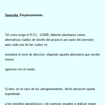
Segunda.
Emplazamiento.
Tal como exige el R.D.L. 1/2008, deberán plantearse varias
alternativas viables de diseño del proyecto por parte del promotor,
para cada una de las cuales se
estudiará el nivel de afección, eligiendo aquella alternativa que resulte
menos
agresiva con el medio.
Si bien, en el caso de los aerogeneradores, dicha ubicación queda
supeditada
a los estudios paisajísticos y de cuencas visuales a realizar según