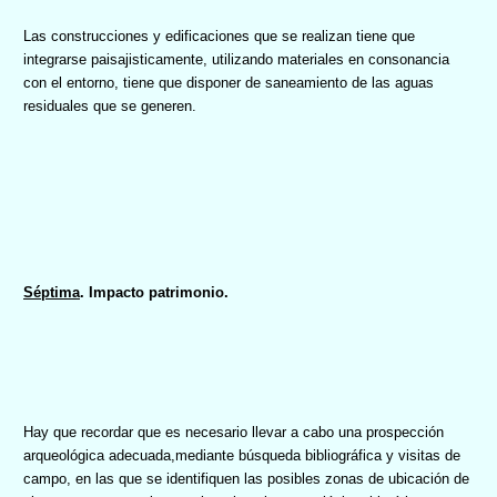
Las construcciones y edificaciones que se realizan tiene que
integrarse paisajisticamente, utilizando materiales en consonancia
con el entorno, tiene que disponer de saneamiento de las aguas
residuales que se generen.
Séptima
.
Impacto patrimonio.
Hay que recordar que es necesario llevar a cabo una prospección
arqueológica adecuada,mediante búsqueda bibliográfica y visitas de
campo, en las que se identifiquen las posibles zonas de ubicación de