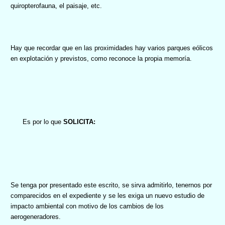
quiropterofauna, el paisaje, etc.
Hay que recordar que en las proximidades hay varios parques eólicos
en explotación y previstos, como reconoce la propia memoría.
Es por lo que
SOLICITA
:
Se tenga por presentado este escrito, se sirva admitirlo, tenernos por
comparecidos en el expediente y se les exiga un nuevo estudio de
impacto ambiental con motivo de los cambios de los
aerogeneradores.