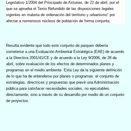
Legislativo 1/2004 del Principado de Asturias, de 22 de abril, por el
que se aprueba el Texto Refundido de las disposiciones legales
vigentes en materia de ordenación del territorio y urbanismo” por
afectar a numerosos núcleos de población de forma conjunta.
Resulta evidente que todo este conjunto de parques debería
someterse a una Evaluación Ambiental Estratégica (EAE) de acuerdo
a la Directiva 2001/41/CE y de acuerdo a la Ley 9/2006, de 28 de
abril, sobre evaluación de los efectos de determinados planes y
programas en el medio ambiente. Esta Ley da la siguiente definición
de lo que ha de entenderse por planes o programas: el conjunto de
estrategias, directrices y propuestas que prevé una Administración
pública para satisfacer necesidades sociales, no ejecutables
directamente, sino a través de su desarrollo por medio de un conjunto
de proyectos.