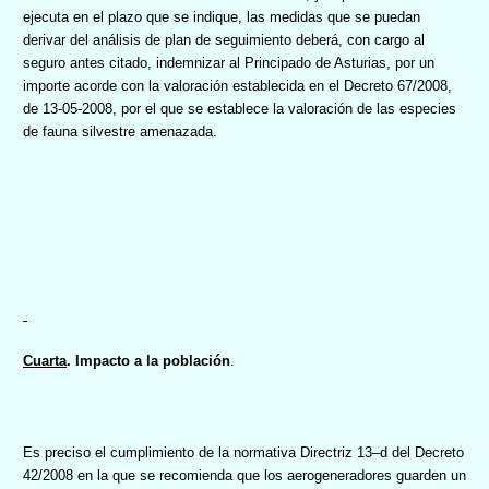
ejecuta en el plazo que se indique, las medidas que se puedan
derivar del análisis de plan de seguimiento deberá, con cargo al
seguro antes citado, indemnizar al Principado de Asturias, por un
importe acorde con la valoración establecida en el Decreto 67/2008,
de 13-05-2008, por el que se establece la valoración de las especies
de fauna silvestre amenazada.
Cuarta
. Impacto a la población
.
Es preciso el cumplimiento de la normativa Directriz 13–d del Decreto
42/2008 en la que se recomienda que los aerogeneradores guarden un