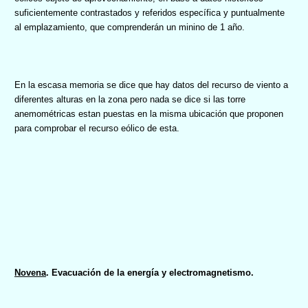
suficientemente contrastados y referidos específica y puntualmente
al emplazamiento, que comprenderán un minino de 1 año.
En la escasa memoria se dice que hay datos del recurso de viento a
diferentes alturas en la zona pero nada se dice si las torre
anemométricas estan puestas en la misma ubicación que proponen
para comprobar el recurso eólico de esta.
Novena
. Evacuación de la energía y electromagnetismo.