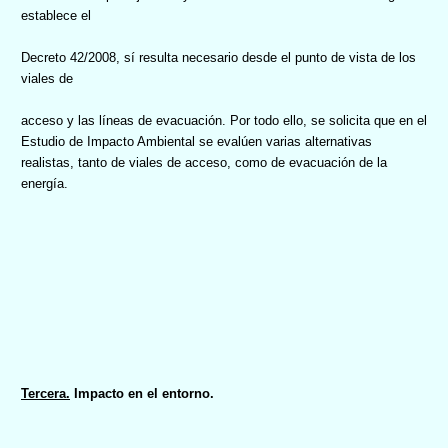
establece el
Decreto 42/2008, sí resulta necesario desde el punto de vista de los
viales de
acceso y las líneas de evacuación. Por todo ello, se solicita que en el
Estudio de Impacto Ambiental se evalúen varias alternativas
realistas, tanto de viales de acceso, como de evacuación de la
energía.
Tercera.
Impacto en el entorno.