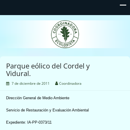
Coordinadora Ecoloxista
d'Asturies
Parque eólico del Cordel y
Vidural.
7 de diciembre de 2011
Coordinadora
Dirección General de Medio Ambiente
Servicio de Restauración y Evaluación Ambiental
Expediente: IA-PP-0373/11