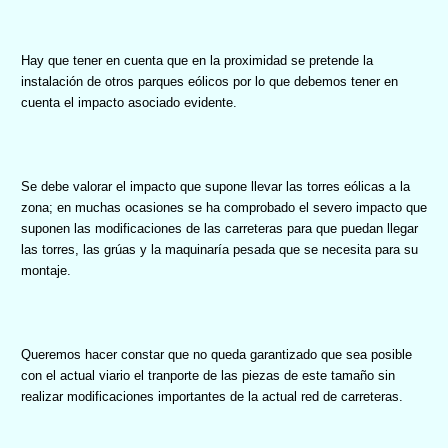
Hay que tener en cuenta que en la proximidad se pretende la
instalación de otros parques eólicos por lo que debemos tener en
cuenta el impacto asociado evidente.
Se debe valorar el impacto que supone llevar las torres eólicas a la
zona; en muchas ocasiones se ha comprobado el severo impacto que
suponen las modificaciones de las carreteras para que puedan llegar
las torres, las grúas y la maquinaría pesada que se necesita para su
montaje.
Queremos hacer constar que no queda garantizado que sea posible
con el actual viario el tranporte de las piezas de este tamaño sin
realizar modificaciones importantes de la actual red de carreteras.