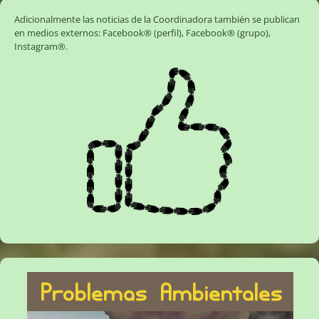
Adicionalmente las noticias de la Coordinadora también se publican
en medios externos:
Facebook® (perfil)
,
Facebook® (grupo)
,
Instagram®
.