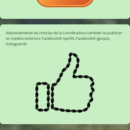
Adicionalmente las noticias de la Coordinadora también se publican
en medios externos:
Facebook® (perfil)
,
Facebook® (grupo)
,
Instagram®
.