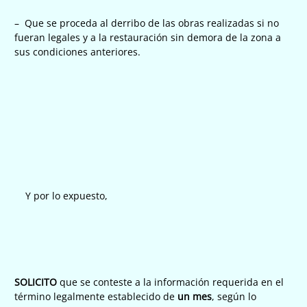
– Que se proceda al derribo de las obras realizadas si no
fueran legales y a la restauración sin demora de la zona a
sus condiciones anteriores.
Y por lo expuesto,
SOLICITO
que se conteste a la información requerida en el
término legalmente establecido de
un mes
, según lo