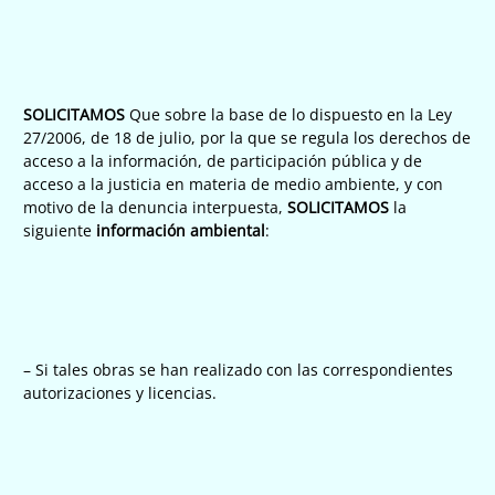
SOLICITAMOS
Que sobre la base de lo dispuesto en la Ley
27/2006, de 18 de julio, por la que se regula los derechos de
acceso a la información, de participación pública y de
acceso a la justicia en materia de medio ambiente, y con
motivo de la denuncia interpuesta,
SOLICITAMOS
la
siguiente
información ambiental
:
– Si tales obras se han realizado con las correspondientes
autorizaciones y licencias.