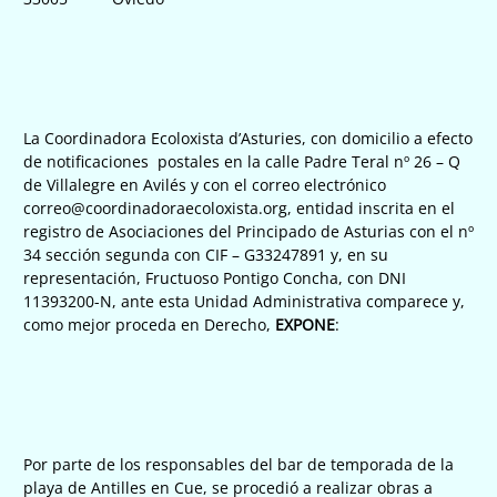
La Coordinadora Ecoloxista d’Asturies, con domicilio a efecto
de notificaciones postales en la calle Padre Teral nº 26 – Q
de Villalegre en Avilés y con el correo electrónico
correo@coordinadoraecoloxista.org, entidad inscrita en el
registro de Asociaciones del Principado de Asturias con el nº
34 sección segunda con CIF – G33247891 y, en su
representación, Fructuoso Pontigo Concha, con DNI
11393200-N, ante esta Unidad Administrativa comparece y,
como mejor proceda en Derecho,
EXPONE
:
Por parte de los responsables del bar de temporada de la
playa de Antilles en Cue, se procedió a realizar obras a