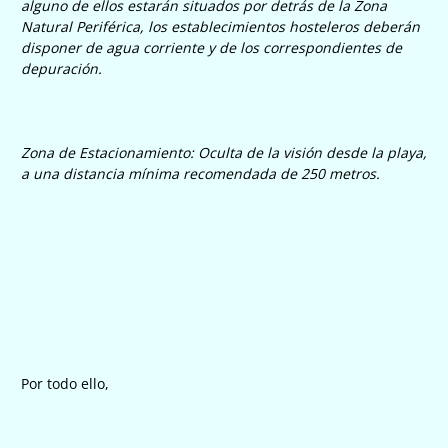
alguno de ellos estarán situados por detrás de la Zona
Natural Periférica, los establecimientos hosteleros deberán
disponer de agua corriente y de los correspondientes de
depuración.
Zona de Estacionamiento: Oculta de la visión desde la playa,
a una distancia mínima recomendada de 250 metros.
Por todo ello,