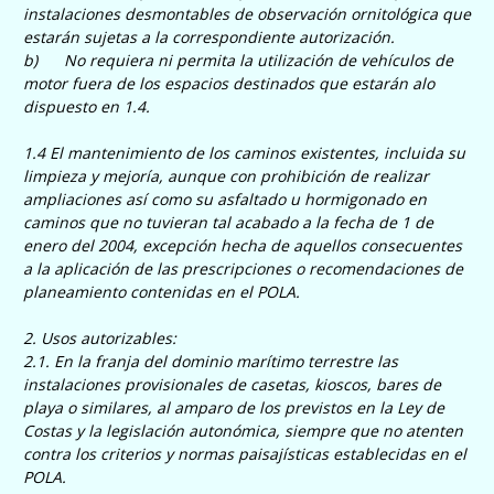
instalaciones desmontables de observación ornitológica que
estarán sujetas a la correspondiente autorización.
b) No requiera ni permita la utilización de vehículos de
motor fuera de los espacios destinados que estarán alo
dispuesto en 1.4.
1.4 El mantenimiento de los caminos existentes, incluida su
limpieza y mejoría, aunque con prohibición de realizar
ampliaciones así como su asfaltado u hormigonado en
caminos que no tuvieran tal acabado a la fecha de 1 de
enero del 2004, excepción hecha de aquellos consecuentes
a la aplicación de las prescripciones o recomendaciones de
planeamiento contenidas en el POLA.
2. Usos autorizables:
2.1. En la franja del dominio marítimo terrestre las
instalaciones provisionales de casetas, kioscos, bares de
playa o similares, al amparo de los previstos en la Ley de
Costas y la legislación autonómica, siempre que no atenten
contra los criterios y normas paisajísticas establecidas en el
POLA.