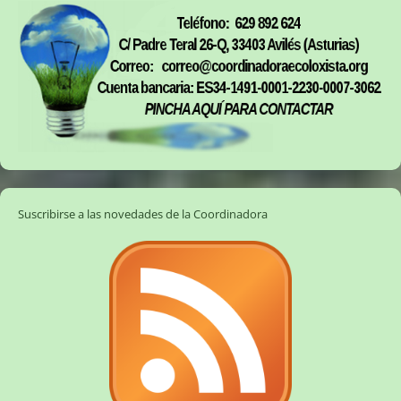
Suscribirse a las novedades de la Coordinadora