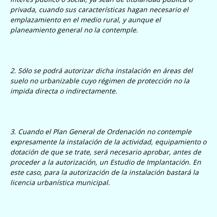
privada, cuando sus características hagan necesario el
emplazamiento en el medio rural, y aunque el
planeamiento general no la contemple.
2. Sólo se podrá autorizar dicha instalación en áreas del
suelo no urbanizable cuyo régimen de protección no la
impida directa o indirectamente.
3. Cuando el Plan General de Ordenación no contemple
expresamente la instalación de la actividad, equipamiento o
dotación de que se trate, será necesario aprobar, antes de
proceder a la autorización, un Estudio de Implantación. En
este caso, para la autorización de la instalación bastará la
licencia urbanística municipal.