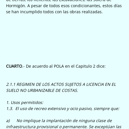
Hormigón. A pesar de todos esos condicionantes, estos días
se han incumplido todos con las obras realizadas.
CUARTO
.- De acuerdo al POLA en el Capitulo 2 dice:
2.1.1 REGIMEN DE LOS ACTOS SUJETOS A LICENCIA EN EL
SUELO NO URBANIZABLE DE COSTAS.
1. Usos permitidos:
1.3. El uso de recreo extensivo y ocio pasivo, siempre que:
a) No implique la implantación de ninguna clase de
infraestructura provisional o permanente. Se exceptúan las