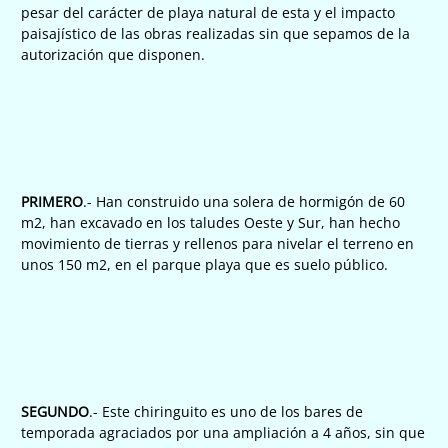
pesar del carácter de playa natural de esta y el impacto
paisajístico de las obras realizadas sin que sepamos de la
autorización que disponen.
PRIMERO
.- Han construido una solera de hormigón de 60
m2, han excavado en los taludes Oeste y Sur, han hecho
movimiento de tierras y rellenos para nivelar el terreno en
unos 150 m2, en el parque playa que es suelo público.
SEGUNDO
.- Este chiringuito es uno de los bares de
temporada agraciados por una ampliación a 4 años, sin que