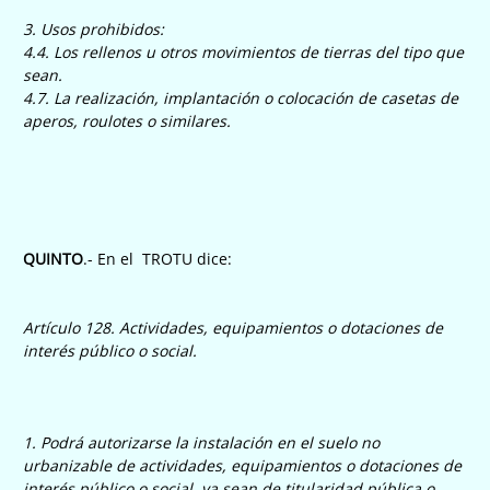
3. Usos prohibidos:
4.4. Los rellenos u otros movimientos de tierras del tipo que
sean.
4.7. La realización, implantación o colocación de casetas de
aperos, roulotes o similares.
QUINTO
.- En el TROTU dice:
Artículo 128. Actividades, equipamientos o dotaciones de
interés público o social.
1. Podrá autorizarse la instalación en el suelo no
urbanizable de actividades, equipamientos o dotaciones de
interés público o social, ya sean de titularidad pública o