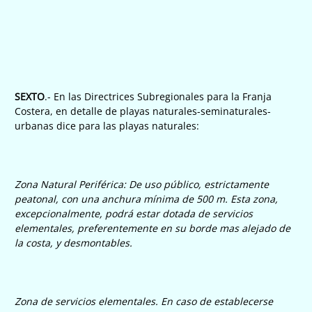
SEXTO
.- En las Directrices Subregionales para la Franja
Costera, en detalle de playas naturales-seminaturales-
urbanas dice para las playas naturales:
Zona Natural Periférica: De uso público, estrictamente
peatonal, con una anchura mínima de 500 m. Esta zona,
excepcionalmente, podrá estar dotada de servicios
elementales, preferentemente en su borde mas alejado de
la costa, y desmontables.
Zona de servicios elementales. En caso de establecerse