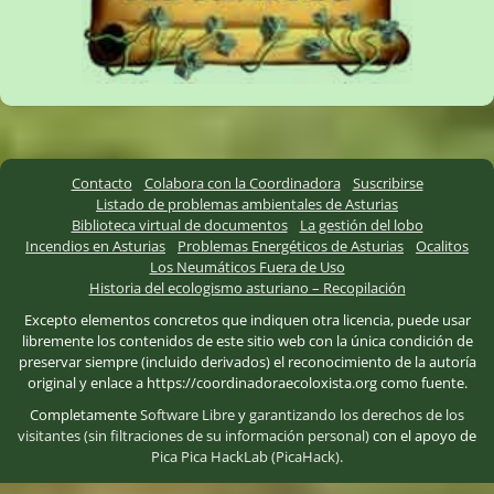
Contacto
Colabora con la Coordinadora
Suscribirse
Listado de problemas ambientales de Asturias
Biblioteca virtual de documentos
La gestión del lobo
Incendios en Asturias
Problemas Energéticos de Asturias
Ocalitos
Los Neumáticos Fuera de Uso
Historia del ecologismo asturiano – Recopilación
Excepto elementos concretos que indiquen otra licencia, puede usar
libremente los contenidos de este sitio web con la única condición de
preservar siempre (incluido derivados) el reconocimiento de la autoría
original y enlace a https://coordinadoraecoloxista.org como fuente.
Completamente
Software Libre
y
garantizando los derechos de los
visitantes (sin filtraciones de su información personal)
con el apoyo de
Pica Pica HackLab (PicaHack)
.