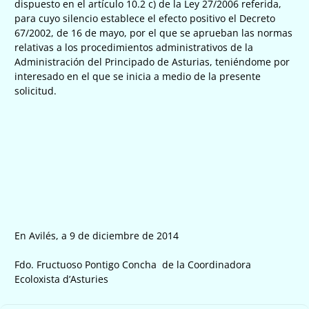
dispuesto en el artículo 10.2 c) de la Ley 27/2006 referida,
para cuyo silencio establece el efecto positivo el Decreto
67/2002, de 16 de mayo, por el que se aprueban las normas
relativas a los procedimientos administrativos de la
Administración del Principado de Asturias, teniéndome por
interesado en el que se inicia a medio de la presente
solicitud.
En Avilés, a 9 de diciembre de 2014
Fdo. Fructuoso Pontigo Concha de la Coordinadora
Ecoloxista d’Asturies