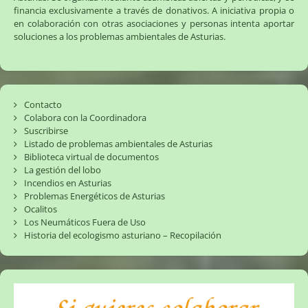
financia exclusivamente a través de donativos. A iniciativa propia o
en colaboración con otras asociaciones y personas intenta aportar
soluciones a los problemas ambientales de Asturias.
Contacto
Colabora con la Coordinadora
Suscribirse
Listado de problemas ambientales de Asturias
Biblioteca virtual de documentos
La gestión del lobo
Incendios en Asturias
Problemas Energéticos de Asturias
Ocalitos
Los Neumáticos Fuera de Uso
Historia del ecologismo asturiano – Recopilación