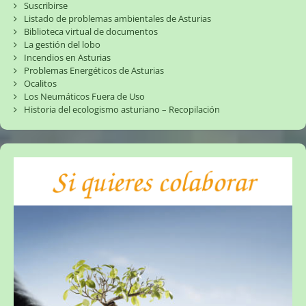
Suscribirse
Listado de problemas ambientales de Asturias
Biblioteca virtual de documentos
La gestión del lobo
Incendios en Asturias
Problemas Energéticos de Asturias
Ocalitos
Los Neumáticos Fuera de Uso
Historia del ecologismo asturiano – Recopilación