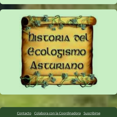
Contacto
Colabora con la Coordinadora
Suscribirse