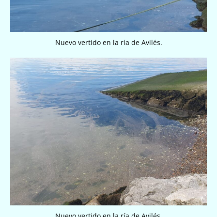
Nuevo vertido en la ría de Avilés.
Nuevo vertido en la ría de Avilés.