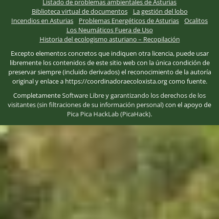
Listado de problemas ambientales de Asturias
Biblioteca virtual de documentos
La gestión del lobo
Incendios en Asturias
Problemas Energéticos de Asturias
Ocalitos
Los Neumáticos Fuera de Uso
Historia del ecologismo asturiano – Recopilación
Excepto elementos concretos que indiquen otra licencia, puede usar
libremente los contenidos de este sitio web con la única condición de
preservar siempre (incluido derivados) el reconocimiento de la autoría
original y enlace a https://coordinadoraecoloxista.org como fuente.
Completamente
Software Libre
y
garantizando los derechos de los
visitantes (sin filtraciones de su información personal)
con el apoyo de
Pica Pica HackLab (PicaHack)
.