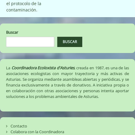
el protocolo de la
contaminación.
Buscar
BUSCAR
La
Coordinadora Ecoloxista d'Asturies
, creada en 1987, es una de las
asociaciones ecologistas con mayor trayectoria y más activas de
Asturias. Se organiza mediante asambleas abiertas y periódicas, y se
financia exclusivamente a través de donativos. A iniciativa propia o
en colaboración con otras asociaciones y personas intenta aportar
soluciones a los problemas ambientales de Asturias.
Contacto
Colabora con la Coordinadora