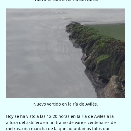
Nuevo vertido en la ría de Avilés.
Hoy se ha visto a las 12,20 horas en la ría de Avilés a la
altura del astillero en un tramo de varios centenares de
metros, una mancha de la que adjuntamos fotos que