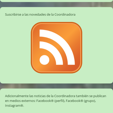
Suscribirse a las novedades de la Coordinadora
Adicionalmente las noticias de la Coordinadora también se publican
en medios externos:
Facebook® (perfil)
,
Facebook® (grupo)
,
Instagram®
.