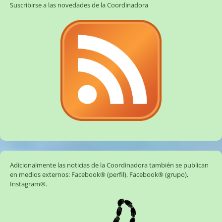
Suscribirse a las novedades de la Coordinadora
Adicionalmente las noticias de la Coordinadora también se publican
en medios externos:
Facebook® (perfil)
,
Facebook® (grupo)
,
Instagram®
.