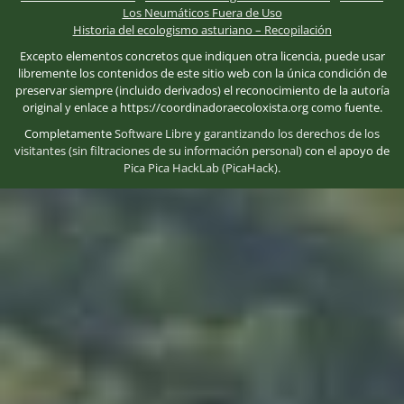
Los Neumáticos Fuera de Uso
Historia del ecologismo asturiano – Recopilación
Excepto elementos concretos que indiquen otra licencia, puede usar
libremente los contenidos de este sitio web con la única condición de
preservar siempre (incluido derivados) el reconocimiento de la autoría
original y enlace a https://coordinadoraecoloxista.org como fuente.
Completamente
Software Libre
y
garantizando los derechos de los
visitantes (sin filtraciones de su información personal)
con el apoyo de
Pica Pica HackLab (PicaHack)
.