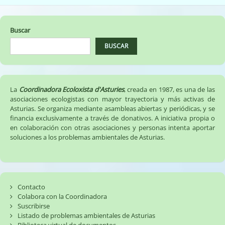
Buscar
BUSCAR
La
Coordinadora Ecoloxista d'Asturies
, creada en 1987, es una de las
asociaciones ecologistas con mayor trayectoria y más activas de
Asturias. Se organiza mediante asambleas abiertas y periódicas, y se
financia exclusivamente a través de donativos. A iniciativa propia o
en colaboración con otras asociaciones y personas intenta aportar
soluciones a los problemas ambientales de Asturias.
Contacto
Colabora con la Coordinadora
Suscribirse
Listado de problemas ambientales de Asturias
Biblioteca virtual de documentos