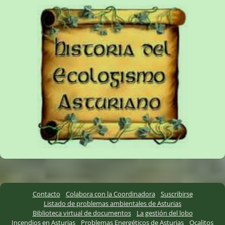
Contacto
Colabora con la Coordinadora
Suscribirse
Listado de problemas ambientales de Asturias
Biblioteca virtual de documentos
La gestión del lobo
Incendios en Asturias
Problemas Energéticos de Asturias
Ocalitos