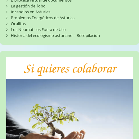
La gestión del lobo
Incendios en Asturias
Problemas Energéticos de Asturias
Ocalitos
Los Neumáticos Fuera de Uso
Historia del ecologismo asturiano – Recopilación