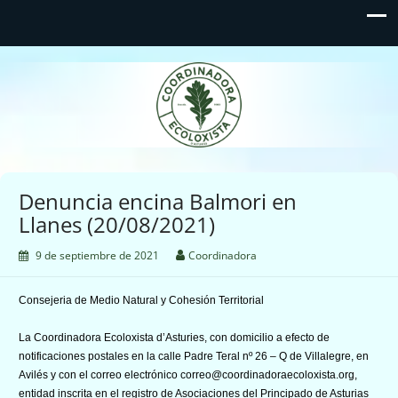
Coordinadora Ecoloxista
d'Asturies
Denuncia encina Balmori en
Llanes (20/08/2021)
9 de septiembre de 2021
Coordinadora
Consejeria de Medio Natural y Cohesión Territorial
La Coordinadora Ecoloxista d’Asturies, con domicilio a efecto de
notificaciones postales en la calle Padre Teral nº 26 – Q de Villalegre, en
Avilés y con el correo electrónico correo@coordinadoraecoloxista.org,
entidad inscrita en el registro de Asociaciones del Principado de Asturias