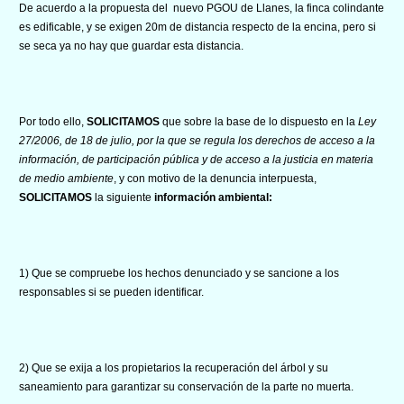
De acuerdo a la propuesta del nuevo PGOU de Llanes, la finca colindante
es edificable, y se exigen 20m de distancia respecto de la encina, pero si
se seca ya no hay que guardar esta distancia.
Por todo ello,
SOLICITAMOS
que sobre la base de lo dispuesto en la
Ley
27/2006, de 18 de julio, por la que se regula los derechos de acceso a la
información, de participación pública y de acceso a la justicia en materia
de medio ambiente
, y con motivo de la denuncia interpuesta,
SOLICITAMOS
la siguiente
información ambiental:
1) Que se compruebe los hechos denunciado y se sancione a los
responsables si se pueden identificar.
2) Que se exija a los propietarios la recuperación del árbol y su
saneamiento para garantizar su conservación de la parte no muerta.