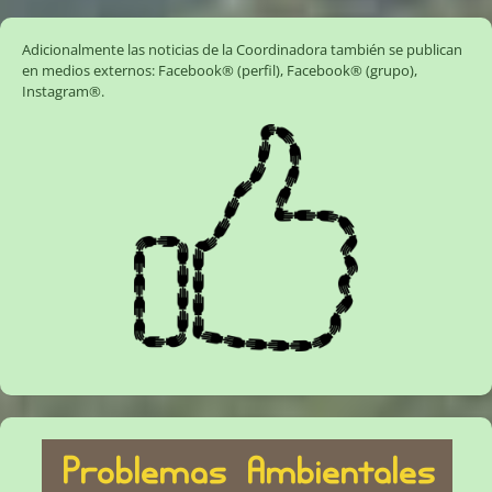
Adicionalmente las noticias de la Coordinadora también se publican
en medios externos:
Facebook® (perfil)
,
Facebook® (grupo)
,
Instagram®
.