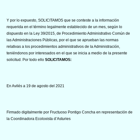
Y por lo expuesto, SOLICITAMOS que se conteste a la información
requerida en el término legalmente establecido de un mes, según lo
dispuesto en la Ley 39/2015, de Procedimiento Administrativo Común de
las Administraciones Públicas, por el que se aprueban las normas
relativas a los procedimientos administrativos de la Administración,
teniéndonos por interesados en el que se inicia a medio de la presente
solicitud. Por todo ello
SOLICITAMOS:
En Avilés a 19 de agosto del 2021
Firmado digitalmente por Fructuoso Pontigo Concha en representación de
la Coordinadora Ecoloxista d’Asturies