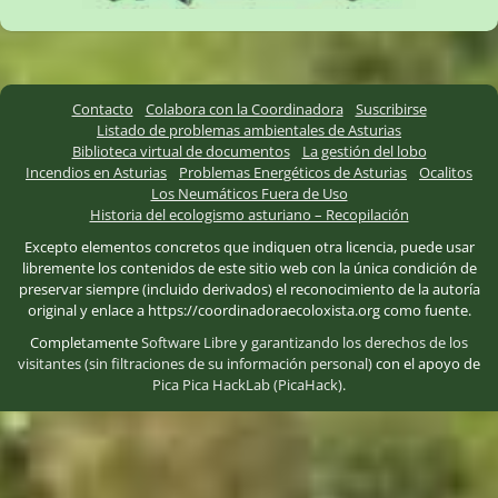
Contacto
Colabora con la Coordinadora
Suscribirse
Listado de problemas ambientales de Asturias
Biblioteca virtual de documentos
La gestión del lobo
Incendios en Asturias
Problemas Energéticos de Asturias
Ocalitos
Los Neumáticos Fuera de Uso
Historia del ecologismo asturiano – Recopilación
Excepto elementos concretos que indiquen otra licencia, puede usar
libremente los contenidos de este sitio web con la única condición de
preservar siempre (incluido derivados) el reconocimiento de la autoría
original y enlace a https://coordinadoraecoloxista.org como fuente.
Completamente
Software Libre
y
garantizando los derechos de los
visitantes (sin filtraciones de su información personal)
con el apoyo de
Pica Pica HackLab (PicaHack)
.