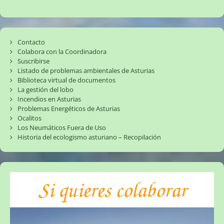
Contacto
Colabora con la Coordinadora
Suscribirse
Listado de problemas ambientales de Asturias
Biblioteca virtual de documentos
La gestión del lobo
Incendios en Asturias
Problemas Energéticos de Asturias
Ocalitos
Los Neumáticos Fuera de Uso
Historia del ecologismo asturiano – Recopilación