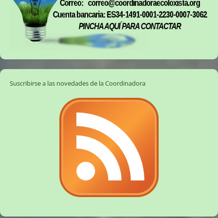
Suscribirse a las novedades de la Coordinadora