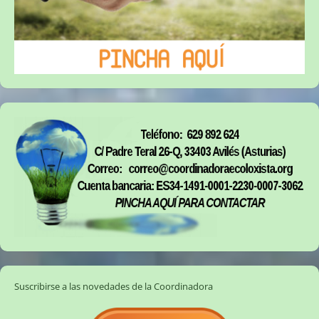
Suscribirse a las novedades de la Coordinadora