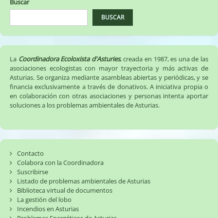
Buscar
BUSCAR
La
Coordinadora Ecoloxista d'Asturies
, creada en 1987, es una de las
asociaciones ecologistas con mayor trayectoria y más activas de
Asturias. Se organiza mediante asambleas abiertas y periódicas, y se
financia exclusivamente a través de donativos. A iniciativa propia o
en colaboración con otras asociaciones y personas intenta aportar
soluciones a los problemas ambientales de Asturias.
Contacto
Colabora con la Coordinadora
Suscribirse
Listado de problemas ambientales de Asturias
Biblioteca virtual de documentos
La gestión del lobo
Incendios en Asturias