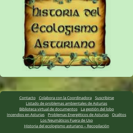
Contacto
Colabora con la Coordinadora
Suscribirse
Listado de problemas ambientales de Asturias
Biblioteca virtual de documentos
La gestión del lobo
Incendios en Asturias
Problemas Energéticos de Asturias
Ocalitos
Los Neumáticos Fuera de Uso
Historia del ecologismo asturiano – Recopilación