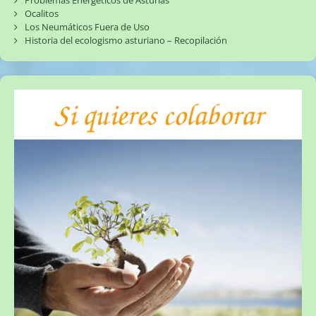
Problemas Energéticos de Asturias
Ocalitos
Los Neumáticos Fuera de Uso
Historia del ecologismo asturiano – Recopilación