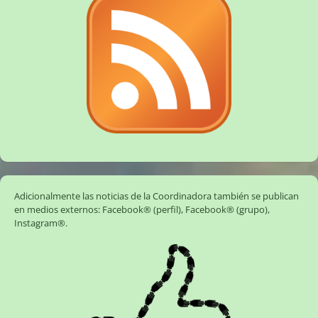
Adicionalmente las noticias de la Coordinadora también se publican
en medios externos:
Facebook® (perfil)
,
Facebook® (grupo)
,
Instagram®
.