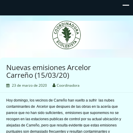
Coordinadora Ecoloxista
d'Asturies
Nuevas emisiones Arcelor
Carreño (15/03/20)
23 de marzo de 2020
Coordinadora
Hoy domingo, los vecinos de Carreño han vuelto a sufrir las nubes
contaminantes de Arcelor que despues de las obras en la acería que
parece que no han sido suficientes, emisiones que suponemos no se
recogen en las estaciones publicas de control por su actual ubicación y
alejadas de Carreño, pero que resulta evidente que estas emisiones
puntuales son demasiado frecuentes y resultan contaminantes y