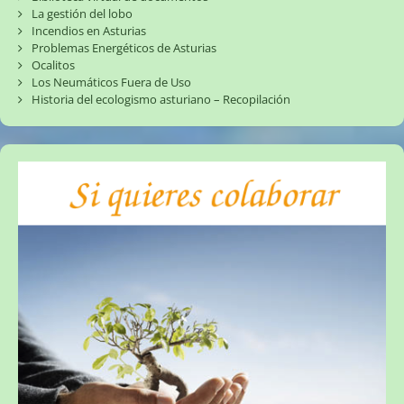
La gestión del lobo
Incendios en Asturias
Problemas Energéticos de Asturias
Ocalitos
Los Neumáticos Fuera de Uso
Historia del ecologismo asturiano – Recopilación