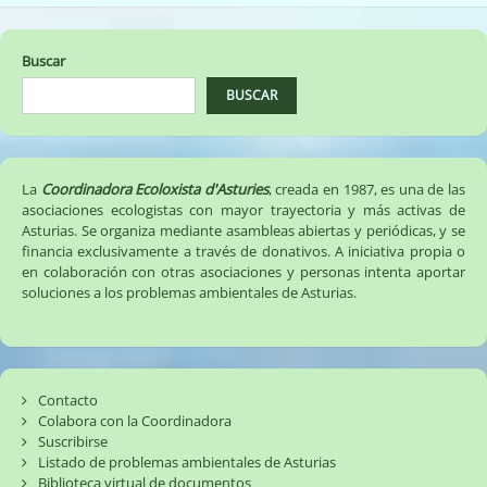
Buscar
BUSCAR
La
Coordinadora Ecoloxista d'Asturies
, creada en 1987, es una de las
asociaciones ecologistas con mayor trayectoria y más activas de
Asturias. Se organiza mediante asambleas abiertas y periódicas, y se
financia exclusivamente a través de donativos. A iniciativa propia o
en colaboración con otras asociaciones y personas intenta aportar
soluciones a los problemas ambientales de Asturias.
Contacto
Colabora con la Coordinadora
Suscribirse
Listado de problemas ambientales de Asturias
Biblioteca virtual de documentos