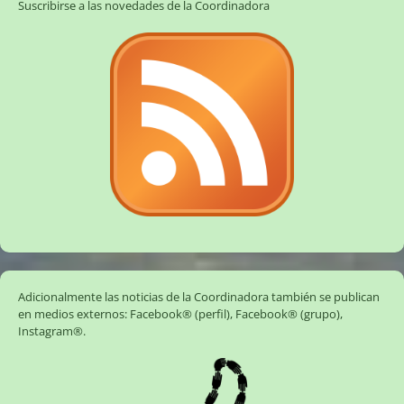
Suscribirse a las novedades de la Coordinadora
Adicionalmente las noticias de la Coordinadora también se publican
en medios externos:
Facebook® (perfil)
,
Facebook® (grupo)
,
Instagram®
.