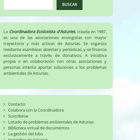
BUSCAR
La
Coordinadora Ecoloxista d'Asturies
, creada en 1987,
es una de las asociaciones ecologistas con mayor
trayectoria y más activas de Asturias. Se organiza
mediante asambleas abiertas y periódicas, y se financia
exclusivamente a través de donativos. A iniciativa
propia o en colaboración con otras asociaciones y
personas intenta aportar soluciones a los problemas
ambientales de Asturias.
Contacto
Colabora con la Coordinadora
Suscribirse
Listado de problemas ambientales de Asturias
Biblioteca virtual de documentos
La gestión del lobo
Incendios en Asturias