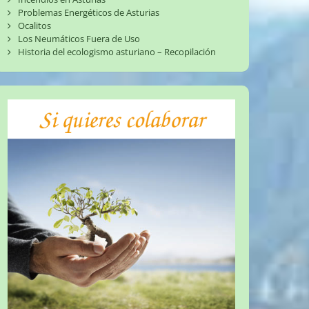
Problemas Energéticos de Asturias
Ocalitos
Los Neumáticos Fuera de Uso
Historia del ecologismo asturiano – Recopilación