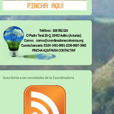
Suscribirse a las novedades de la Coordinadora