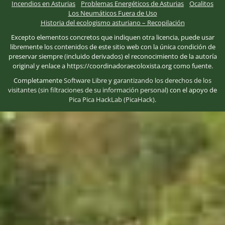
Incendios en Asturias
Problemas Energéticos de Asturias
Ocalitos
Los Neumáticos Fuera de Uso
Historia del ecologismo asturiano – Recopilación
Excepto elementos concretos que indiquen otra licencia, puede usar
libremente los contenidos de este sitio web con la única condición de
preservar siempre (incluido derivados) el reconocimiento de la autoría
original y enlace a https://coordinadoraecoloxista.org como fuente.
Completamente
Software Libre
y
garantizando los derechos de los
visitantes (sin filtraciones de su información personal)
con el apoyo de
Pica Pica HackLab (PicaHack)
.