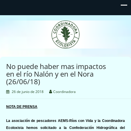
Coordinadora Ecoloxista
d'Asturies
No puede haber mas impactos
en el río Nalón y en el Nora
(26/06/18)
26 de junio de 2018
Coordinadora
NOTA DE PRENSA
La asociación de pescadores AEMS-Ríos con Vida y la Coordinadora
Ecoloxista hemos solicitado a la Confederación Hidrográfica del