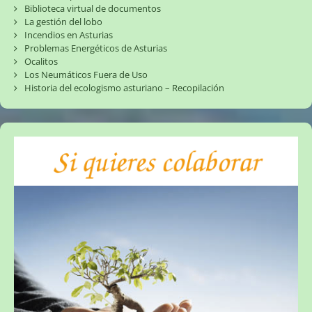
Biblioteca virtual de documentos
La gestión del lobo
Incendios en Asturias
Problemas Energéticos de Asturias
Ocalitos
Los Neumáticos Fuera de Uso
Historia del ecologismo asturiano – Recopilación