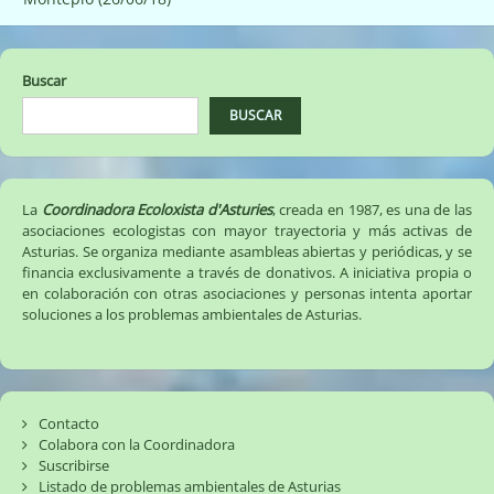
entradas
Buscar
BUSCAR
La
Coordinadora Ecoloxista d'Asturies
, creada en 1987, es una de las
asociaciones ecologistas con mayor trayectoria y más activas de
Asturias. Se organiza mediante asambleas abiertas y periódicas, y se
financia exclusivamente a través de donativos. A iniciativa propia o
en colaboración con otras asociaciones y personas intenta aportar
soluciones a los problemas ambientales de Asturias.
Contacto
Colabora con la Coordinadora
Suscribirse
Listado de problemas ambientales de Asturias