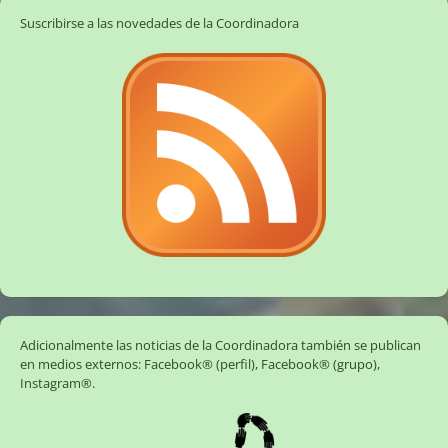
Suscribirse a las novedades de la Coordinadora
Adicionalmente las noticias de la Coordinadora también se publican
en medios externos:
Facebook® (perfil)
,
Facebook® (grupo)
,
Instagram®
.