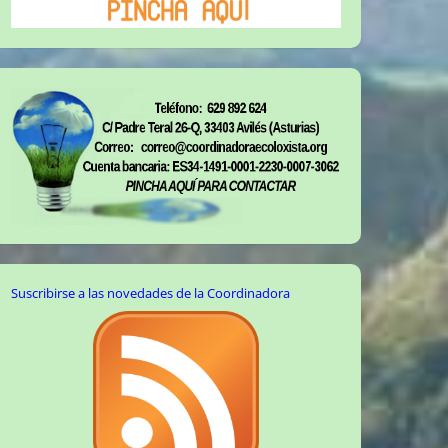
Suscribirse a las novedades de la Coordinadora