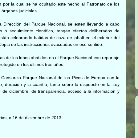
 por la cual se ha ocultado este hecho al Patronato de los
 órganos judiciales.
 Dirección del Parque Nacional, se estén llevando a cabo
 o seguimiento científico, tengan efectos deliberados de
stán celebrando batidas de caza de jabalí en el exterior del
 Copia de las instrucciones evacuadas en ese sentido.
ias de los lobos abatidos en el Parque Nacional con reportaje
rotegido en los últimos tres años.
el Consorcio Parque Nacional de los Picos de Europa con la
o, duración y la cuantía, tanto sobre lo dispuesto en la Ley
 de diciembre, de transparencia, acceso a la información y
rias, a 16 de diciembre de 2013