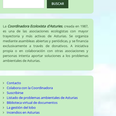
BUSCAR
La
Coordinadora Ecoloxista d'Asturies
, creada en 1987,
es una de las asociaciones ecologistas con mayor
trayectoria y más activas de Asturias. Se organiza
mediante asambleas abiertas y periódicas, y se financia
exclusivamente a través de donativos. A iniciativa
propia o en colaboración con otras asociaciones y
personas intenta aportar soluciones a los problemas
ambientales de Asturias.
Contacto
Colabora con la Coordinadora
Suscribirse
Listado de problemas ambientales de Asturias
Biblioteca virtual de documentos
La gestión del lobo
Incendios en Asturias