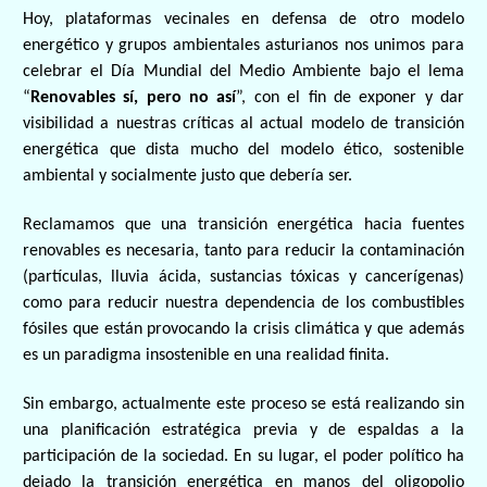
Hoy, plataformas vecinales en defensa de otro modelo
energético y grupos ambientales asturianos nos unimos para
celebrar el Día Mundial del Medio Ambiente bajo el lema
“
Renovables sí, pero no así
”, con el fin de exponer y dar
visibilidad a nuestras
críticas al actual modelo de transición
energética
que dista mucho del modelo ético, sostenible
ambiental y socialmente justo que debería ser.
Reclamamos que una transición energética hacia fuentes
renovables es necesaria, tanto para reducir la contaminación
(partículas, lluvia ácida, sustancias tóxicas y cancerígenas)
como para reducir nuestra dependencia de los combustibles
fósiles que están provocando la crisis climática
y que además
es un paradigma insostenible en una realidad finita.
Sin embargo, actualmente este proceso se está realizando sin
una planificación estratégica previa y de espaldas a la
participación de la sociedad. En su lugar, el poder político ha
dejado la transición energética en manos del oligopolio