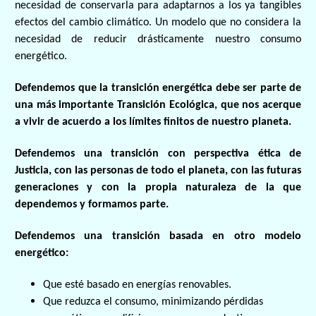
necesidad de conservarla para adaptarnos a los ya tangibles
efectos del cambio climático. Un modelo que no considera la
necesidad de reducir drásticamente nuestro consumo
energético.
Defendemos que la transición energética debe ser parte de
una más importante Transición Ecológica, que nos acerque
a vivir de acuerdo a los límites finitos de nuestro planeta.
Defendemos una transición con perspectiva ética de
Justicia, con las personas de todo el planeta, con las futuras
generaciones y con la propia naturaleza de la que
dependemos y formamos parte.
Defendemos una transición basada en otro modelo
energético:
Que esté basado en energías renovables.
Que reduzca el consumo, minimizando pérdidas