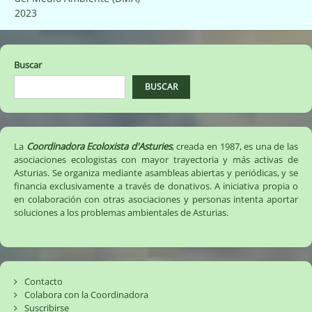
entradas
2023
Buscar
BUSCAR
La
Coordinadora Ecoloxista d'Asturies
, creada en 1987, es una de las
asociaciones ecologistas con mayor trayectoria y más activas de
Asturias. Se organiza mediante asambleas abiertas y periódicas, y se
financia exclusivamente a través de donativos. A iniciativa propia o
en colaboración con otras asociaciones y personas intenta aportar
soluciones a los problemas ambientales de Asturias.
Contacto
Colabora con la Coordinadora
Suscribirse