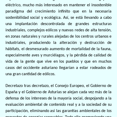
eléctrico, mucho más interesado en mantener el insostenible
paradigma del crecimiento infinito que en la necesaria
sostenibilidad social y ecológica. Así, se está llevando a cabo
una implantación descontrolada de grandes estructuras
industriales, complejos eólicos y nuevas redes de alta tensión,
en zonas naturales y rurales alejadas de los centros urbanos e
industriales, produciendo la alteración y
destrucción
de
hábitats, el desmesurado aumento de mortalidad de la fauna,
especialmente aves y murciélagos, y la pérdida de calidad de
vida de la gente que vive en los pueblos y que en muchos
casos del occidente asturiano llegarían a estar rodeados de
una gran cantidad de eólicos.
Decretazo tras decretazo, el Consejo Europeo, el Gobierno de
España y el Gobierno de Asturias se alejan cada vez más de la
defensa de los intereses de la mayoría social, despojando a la
evaluación ambiental de contenido real y a la sociedad de su
participación, eliminando así las garantías ambientales de los