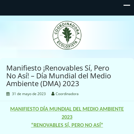
Coordinadora Ecoloxista
d'Asturies
Manifiesto ¡Renovables Sí, Pero
No Así! – Día Mundial del Medio
Ambiente (DMA) 2023
31 de mayo de 2023
Coordinadora
MANIFIESTO DÍA MUNDIAL DEL MEDIO AMBIENTE
2023
“RENOVABLES SÍ, PERO NO ASÍ”