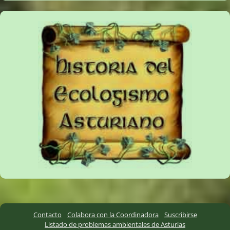
Contacto
Colabora con la Coordinadora
Suscribirse
Listado de problemas ambientales de Asturias