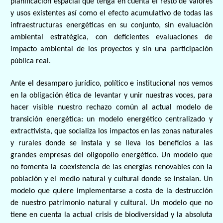
planificación espacial que tenga en cuenta el resto de valores
y usos existentes así como el efecto acumulativo de todas las
infraestructuras energéticas en su conjunto, sin evaluación
ambiental estratégica, con deficientes evaluaciones de
impacto ambiental de los proyectos y sin una
participación
pública real.
Ante el desamparo jurídico, político e institucional nos vemos
en la obligación ética de levantar y unir nuestras voces, para
hacer visible nuestro
rechazo común al actual modelo de
transición energética
: un modelo energético centralizado y
extractivista, que socializa los impactos en las zonas naturales
y rurales donde se instala y se lleva los beneficios a las
grandes empresas del oligopolio energético. Un modelo que
no fomenta la coexistencia de las energías renovables con la
población y el medio natural y cultural donde se instalan. Un
modelo que quiere implementarse a costa de la destrucción
de nuestro patrimonio natural y cultural. Un modelo que no
tiene en cuenta la actual crisis de biodiversidad y la absoluta