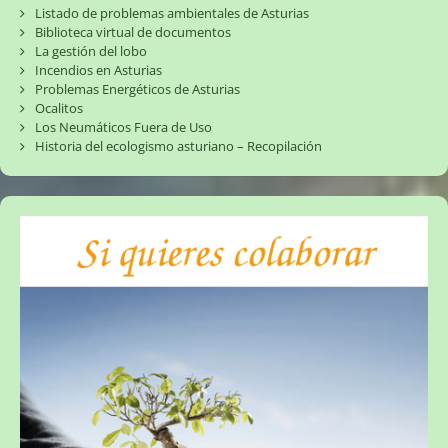
Listado de problemas ambientales de Asturias
Biblioteca virtual de documentos
La gestión del lobo
Incendios en Asturias
Problemas Energéticos de Asturias
Ocalitos
Los Neumáticos Fuera de Uso
Historia del ecologismo asturiano – Recopilación