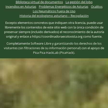
Biblioteca virtual de documentos
La gestión del lobo
Incendios en Asturias
Problemas Energéticos de Asturias
Ocalitos
Los Neumáticos Fuera de Uso
Historia del ecologismo asturiano – Recopilación
Excepto elementos concretos que indiquen otra licencia, puede usar
libremente los contenidos de este sitio web con la única condición de
preservar siempre (incluido derivados) el reconocimiento de la autoría
original y enlace a https://coordinadoraecoloxista.org como fuente.
Completamente
Software Libre
y
garantizando los derechos de los
visitantes (sin filtraciones de su información personal)
con el apoyo de
Pica Pica HackLab (PicaHack)
.