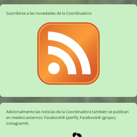
Suscribirse a las novedades de la Coordinadora
Adicionalmente las noticias de la Coordinadora también se publican
en medios externos:
Facebook® (perfil)
,
Facebook® (grupo)
,
Instagram®
.