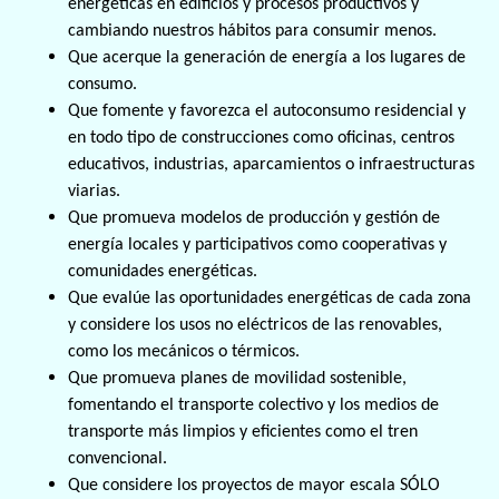
energéticas en edificios y procesos productivos y
cambiando nuestros hábitos para consumir menos.
Que acerque la generación de energía a los lugares de
consumo.
Que fomente y favorezca el autoconsumo residencial y
en todo tipo de construcciones como oficinas, centros
educativos, industrias, aparcamientos o infraestructuras
viarias.
Que promueva modelos de producción y gestión de
energía locales y participativos como cooperativas y
comunidades energéticas.
Que evalúe las oportunidades energéticas de cada zona
y considere los usos no eléctricos de las renovables,
como los mecánicos o térmicos.
Que promueva planes de movilidad sostenible,
fomentando el transporte colectivo y los medios de
transporte más limpios y eficientes como el tren
convencional.
Que considere los proyectos de mayor escala SÓLO