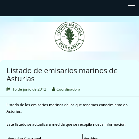
Coordinadora Ecoloxista
d'Asturies
Listado de emisarios marinos de
Asturias
16 de junio de 2012
Coordinadora
Listado de los emisarios marinos de los que tenemos conocimiento en
Asturias.
Este listado se actualiza a medida que se recopila nueva información:
Vegadeo-Castropol
Vertidos