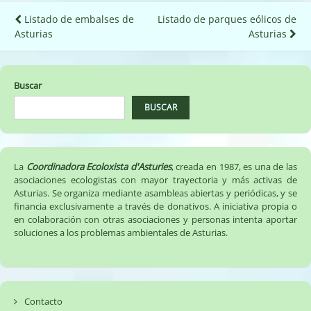
Navegación
Listado de embalses de
Listado de parques eólicos de
Asturias
Asturias
de
entradas
Buscar
BUSCAR
La
Coordinadora Ecoloxista d'Asturies
, creada en 1987, es una de las
asociaciones ecologistas con mayor trayectoria y más activas de
Asturias. Se organiza mediante asambleas abiertas y periódicas, y se
financia exclusivamente a través de donativos. A iniciativa propia o
en colaboración con otras asociaciones y personas intenta aportar
soluciones a los problemas ambientales de Asturias.
Contacto