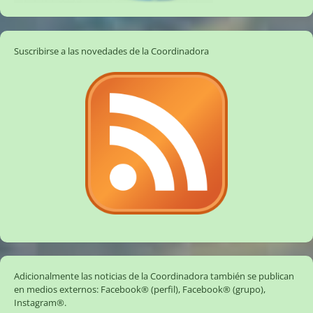
Suscribirse a las novedades de la Coordinadora
Adicionalmente las noticias de la Coordinadora también se publican
en medios externos:
Facebook® (perfil)
,
Facebook® (grupo)
,
Instagram®
.