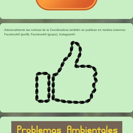
Adicionalmente las noticias de la Coordinadora también se publican en medios externos:
Facebook® (perfil)
,
Facebook® (grupo)
,
Instagram®
.