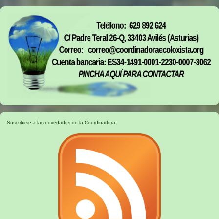
Suscribirse a las novedades de la Coordinadora