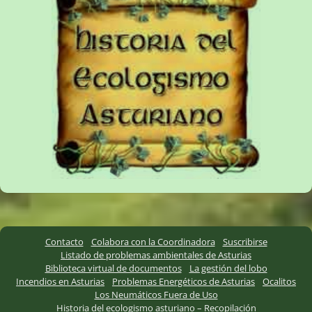
Contacto
Colabora con la Coordinadora
Suscribirse
Listado de problemas ambientales de Asturias
Biblioteca virtual de documentos
La gestión del lobo
Incendios en Asturias
Problemas Energéticos de Asturias
Ocalitos
Los Neumáticos Fuera de Uso
Historia del ecologismo asturiano – Recopilación