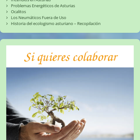
Problemas Energéticos de Asturias
Ocalitos
Los Neumáticos Fuera de Uso
Historia del ecologismo asturiano – Recopilación