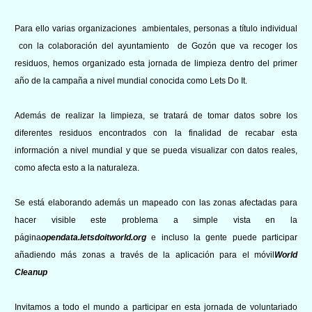
Para ello varias organizaciones ambientales, personas a título individual
con la colaboración del ayuntamiento de Gozón que va recoger los
residuos, hemos organizado esta jornada de limpieza dentro del primer
año de la campaña a nivel mundial conocida como Lets Do It.
Además de realizar la limpieza, se tratará de tomar datos sobre los
diferentes residuos encontrados con la finalidad de recabar esta
información a nivel mundial y que se pueda visualizar con datos reales,
como afecta esto a la naturaleza.
Se está elaborando además un mapeado con las zonas afectadas para
hacer visible este problema a simple vista en la
página
opendata.letsdoitworld.org
e incluso la gente puede participar
añadiendo más zonas a través de la aplicación para el móvil
World
Cleanup
Invitamos a todo el mundo a participar en esta jornada de voluntariado