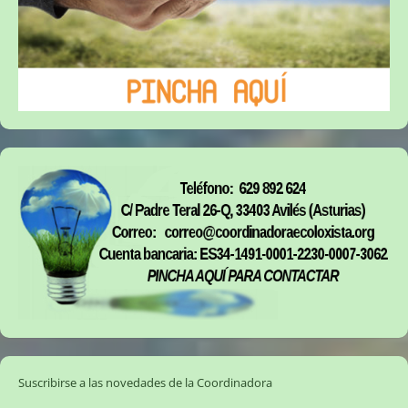
Suscribirse a las novedades de la Coordinadora