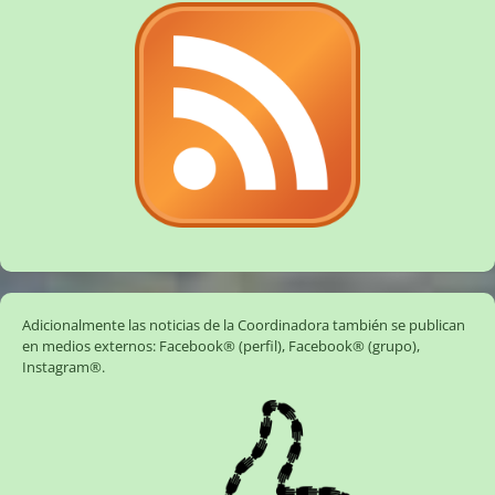
Adicionalmente las noticias de la Coordinadora también se publican
en medios externos:
Facebook® (perfil)
,
Facebook® (grupo)
,
Instagram®
.