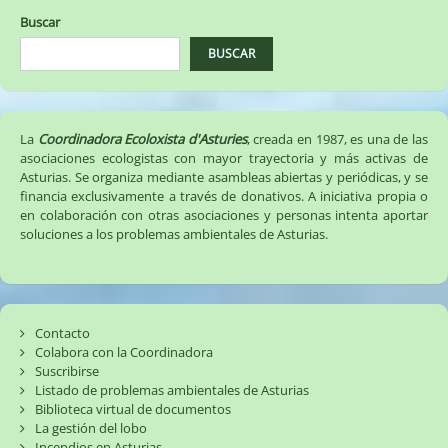
Buscar
BUSCAR
La
Coordinadora Ecoloxista d'Asturies
, creada en 1987, es una de las
asociaciones ecologistas con mayor trayectoria y más activas de
Asturias. Se organiza mediante asambleas abiertas y periódicas, y se
financia exclusivamente a través de donativos. A iniciativa propia o
en colaboración con otras asociaciones y personas intenta aportar
soluciones a los problemas ambientales de Asturias.
Contacto
Colabora con la Coordinadora
Suscribirse
Listado de problemas ambientales de Asturias
Biblioteca virtual de documentos
La gestión del lobo
Incendios en Asturias