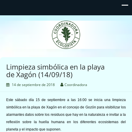
Coordinadora Ecoloxista
d'Asturies
Limpieza simbólica en la playa
de Xagón (14/09/18)
14 de septiembre de 2018
Coordinadora
Este sábado día 15 de septiembre a las 16:00 se inicia una limpieza
simbólica en la playa de Xagón en el concejo de Gozón para visibilizar los
alarmantes datos sobre los residuos que hay en la naturaleza e invitar a la
reflexión sobre la huella humana en los diferentes ecosistemas del
planeta y el impacto que suponen.