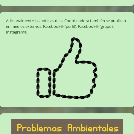
Adicionalmente las noticias de la Coordinadora también se publican
en medios externos:
Facebook® (perfil)
,
Facebook® (grupo)
,
Instagram®
.