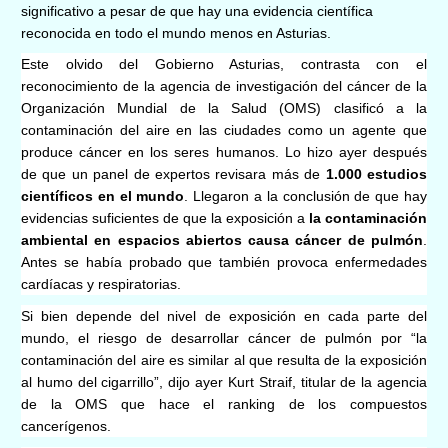
significativo a pesar de que hay una evidencia científica
reconocida en todo el mundo menos en Asturias.
Este olvido del Gobierno Asturias, contrasta con el
reconocimiento de la agencia de investigación del cáncer de la
Organización Mundial de la Salud (OMS) clasificó a la
contaminación del aire en las ciudades como un agente que
produce cáncer en los seres humanos. Lo hizo ayer después
de que un panel de expertos revisara más de
1.000 estudios
científicos en el mundo
. Llegaron a la conclusión de que hay
evidencias suficientes de que la exposición a
la contaminación
ambiental en espacios abiertos causa cáncer de pulmón
.
Antes se había probado que también provoca enfermedades
cardíacas y respiratorias.
Si bien depende del nivel de exposición en cada parte del
mundo, el riesgo de desarrollar cáncer de pulmón por “la
contaminación del aire es similar al que resulta de la exposición
al humo del cigarrillo”, dijo ayer Kurt Straif, titular de la agencia
de la OMS que hace el ranking de los compuestos
cancerígenos.