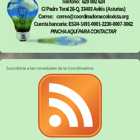
Suscribirse a las novedades de la Coordinadora