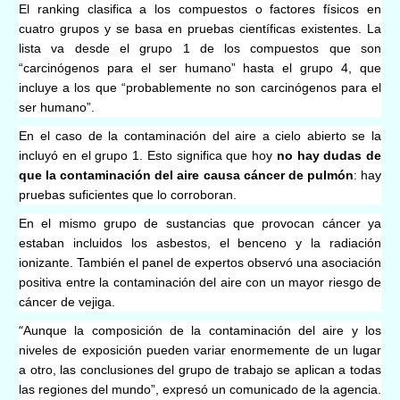
El ranking clasifica a los compuestos o factores físicos en
cuatro grupos y se basa en pruebas científicas existentes. La
lista va desde el grupo 1 de los compuestos que son
“carcinógenos para el ser humano” hasta el grupo 4, que
incluye a los que “probablemente no son carcinógenos para el
ser humano”.
En el caso de la contaminación del aire a cielo abierto se la
incluyó en el grupo 1. Esto significa que hoy
no hay dudas de
que la contaminación del aire causa cáncer de pulmón
: hay
pruebas suficientes que lo corroboran.
En el mismo grupo de sustancias que provocan cáncer ya
estaban incluidos los asbestos, el benceno y la radiación
ionizante. También el panel de expertos observó una asociación
positiva entre la contaminación del aire con un mayor riesgo de
cáncer de vejiga.
“
Aunque la composición de la contaminación del aire y los
niveles de exposición pueden variar enormemente de un lugar
a otro, las conclusiones del grupo de trabajo se aplican a todas
las regiones del mundo”, expresó un comunicado de la agencia.