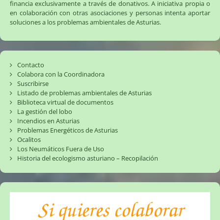
financia exclusivamente a través de donativos. A iniciativa propia o
en colaboración con otras asociaciones y personas intenta aportar
soluciones a los problemas ambientales de Asturias.
Contacto
Colabora con la Coordinadora
Suscribirse
Listado de problemas ambientales de Asturias
Biblioteca virtual de documentos
La gestión del lobo
Incendios en Asturias
Problemas Energéticos de Asturias
Ocalitos
Los Neumáticos Fuera de Uso
Historia del ecologismo asturiano – Recopilación