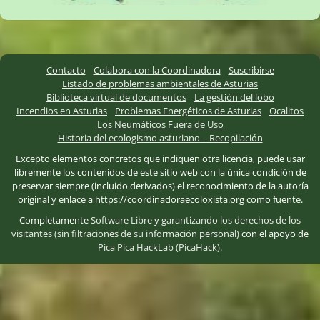
Contacto
Colabora con la Coordinadora
Suscribirse
Listado de problemas ambientales de Asturias
Biblioteca virtual de documentos
La gestión del lobo
Incendios en Asturias
Problemas Energéticos de Asturias
Ocalitos
Los Neumáticos Fuera de Uso
Historia del ecologismo asturiano – Recopilación
Excepto elementos concretos que indiquen otra licencia, puede usar
libremente los contenidos de este sitio web con la única condición de
preservar siempre (incluido derivados) el reconocimiento de la autoría
original y enlace a https://coordinadoraecoloxista.org como fuente.
Completamente
Software Libre
y
garantizando los derechos de los
visitantes (sin filtraciones de su información personal)
con el apoyo de
Pica Pica HackLab (PicaHack)
.