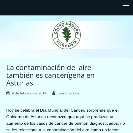
Coordinadora Ecoloxista
d'Asturies
La contaminación del aire
también es cancerígena en
Asturias
4 de febrero de 2014
Coordinadora
Hoy se celebra el Día Mundial del Cáncer, sorprende que el
Gobierno de Asturias reconozca que aquí se produzca un
aumento de los casos de cancer de pulmón diagnosticados, no
se les relaccione a la contaminación del aire como un factor