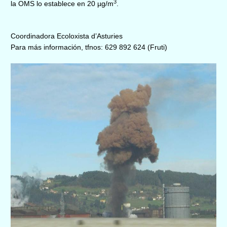
3
la OMS lo establece en 20 µg/m
.
Coordinadora Ecoloxista d’Asturies
Para más información, tfnos: 629 892 624 (Fruti)