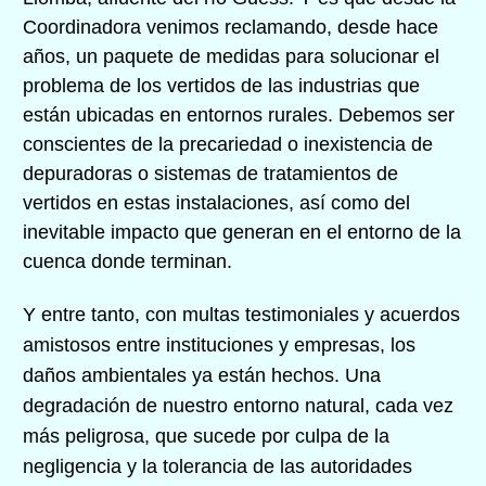
Coordinadora venimos reclamando, desde hace
años, un paquete de medidas para solucionar el
problema de los vertidos de las industrias que
están ubicadas en entornos rurales. Debemos ser
conscientes de la precariedad o inexistencia de
depuradoras o sistemas de tratamientos de
vertidos en estas instalaciones, así como del
inevitable impacto que generan en el entorno de la
cuenca donde terminan.
Y entre tanto, con multas testimoniales y acuerdos
amistosos entre instituciones y empresas, los
daños ambientales ya están hechos. Una
degradación de nuestro entorno natural, cada vez
más peligrosa, que sucede por culpa de la
negligencia y la tolerancia de las autoridades