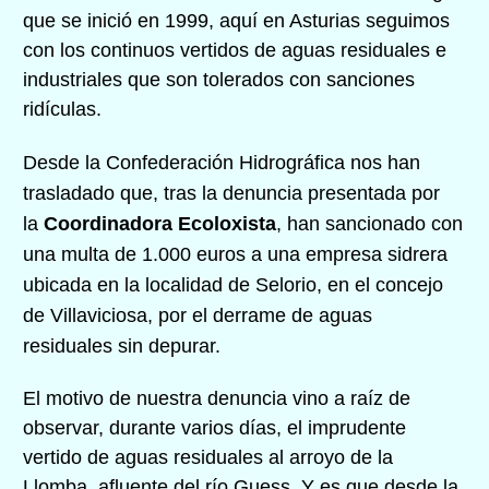
que se inició en 1999,
aquí en Asturias seguimos
con los continuos vertidos de aguas residuales e
industriales que son tolerados con sanciones
ridículas.
Desde la Confederación Hidrográfica nos han
trasladado que, tras la denuncia presentada por
la
Coordinadora Ecoloxista
, han sancionado con
una multa de 1.000 euros a una empresa sidrera
ubicada en la localidad de Selorio, en el concejo
de Villaviciosa, por el derrame de aguas
residuales sin depurar.
El motivo de nuestra denuncia vino a raíz de
observar, durante varios días, el imprudente
vertido de aguas residuales al arroyo de la
Llomba, afluente del río Guess. Y es que desde la