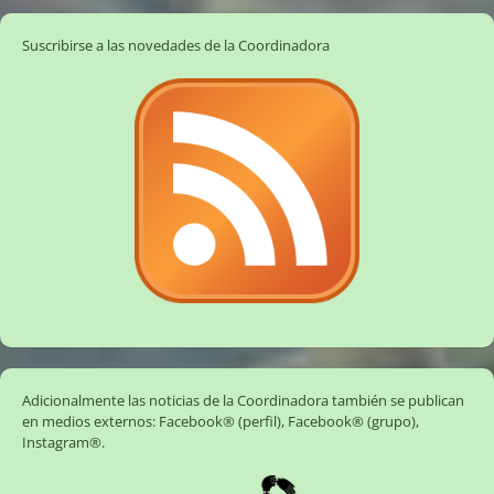
Suscribirse a las novedades de la Coordinadora
Adicionalmente las noticias de la Coordinadora también se publican
en medios externos:
Facebook® (perfil)
,
Facebook® (grupo)
,
Instagram®
.