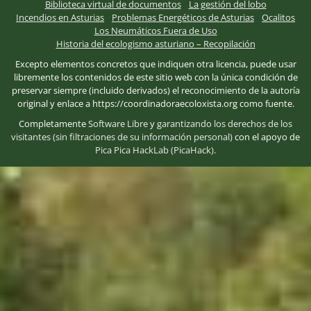
Biblioteca virtual de documentos
La gestión del lobo
Incendios en Asturias
Problemas Energéticos de Asturias
Ocalitos
Los Neumáticos Fuera de Uso
Historia del ecologismo asturiano – Recopilación
Excepto elementos concretos que indiquen otra licencia, puede usar
libremente los contenidos de este sitio web con la única condición de
preservar siempre (incluido derivados) el reconocimiento de la autoría
original y enlace a https://coordinadoraecoloxista.org como fuente.
Completamente
Software Libre
y
garantizando los derechos de los
visitantes (sin filtraciones de su información personal)
con el apoyo de
Pica Pica HackLab (PicaHack)
.