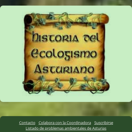
Contacto
Colabora con la Coordinadora
Suscribirse
Listado de problemas ambientales de Asturias