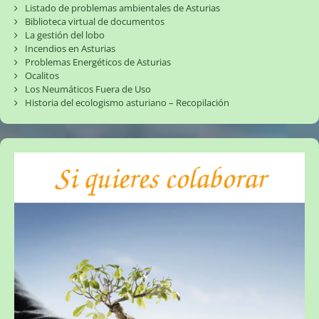
Listado de problemas ambientales de Asturias
Biblioteca virtual de documentos
La gestión del lobo
Incendios en Asturias
Problemas Energéticos de Asturias
Ocalitos
Los Neumáticos Fuera de Uso
Historia del ecologismo asturiano – Recopilación