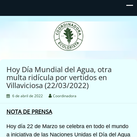
Coordinadora Ecoloxista
d'Asturies
Hoy Día Mundial del Agua, otra
multa ridícula por vertidos en
Villaviciosa (22/03/2022)
6 de abril de 2022
Coordinadora
NOTA DE PRENSA
Hoy día 22 de Marzo se celebra en todo el mundo
a iniciativa de las Naciones Unidas el Día del Agua