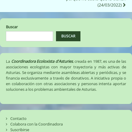
entradas
(24/03/2022)
Buscar
BUSCAR
La
Coordinadora Ecoloxista d'Asturies
, creada en 1987, es una de las
asociaciones ecologistas con mayor trayectoria y más activas de
Asturias. Se organiza mediante asambleas abiertas y periódicas, y se
financia exclusivamente a través de donativos. A iniciativa propia o
en colaboración con otras asociaciones y personas intenta aportar
soluciones a los problemas ambientales de Asturias.
Contacto
Colabora con la Coordinadora
Suscribirse