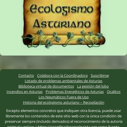
Contacto
Colabora con la Coordinadora
Suscribirse
Listado de problemas ambientales de Asturias
Biblioteca virtual de documentos
La gestión del lobo
Incendios en Asturias
Problemas Energéticos de Asturias
Ocalitos
Los Neumáticos Fuera de Uso
Historia del ecologismo asturiano – Recopilación
Excepto elementos concretos que indiquen otra licencia, puede usar
libremente los contenidos de este sitio web con la única condición de
preservar siempre (incluido derivados) el reconocimiento de la autoría
original y enlace a https://coordinadoraecoloxista.org como fuente.