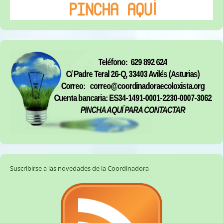
Suscribirse a las novedades de la Coordinadora