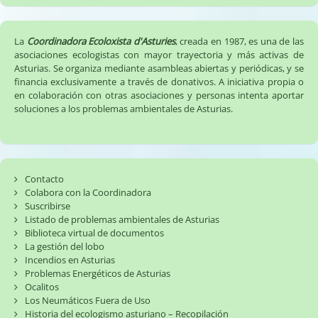
La
Coordinadora Ecoloxista d'Asturies
, creada en 1987, es una de las
asociaciones ecologistas con mayor trayectoria y más activas de
Asturias. Se organiza mediante asambleas abiertas y periódicas, y se
financia exclusivamente a través de donativos. A iniciativa propia o
en colaboración con otras asociaciones y personas intenta aportar
soluciones a los problemas ambientales de Asturias.
Contacto
Colabora con la Coordinadora
Suscribirse
Listado de problemas ambientales de Asturias
Biblioteca virtual de documentos
La gestión del lobo
Incendios en Asturias
Problemas Energéticos de Asturias
Ocalitos
Los Neumáticos Fuera de Uso
Historia del ecologismo asturiano – Recopilación