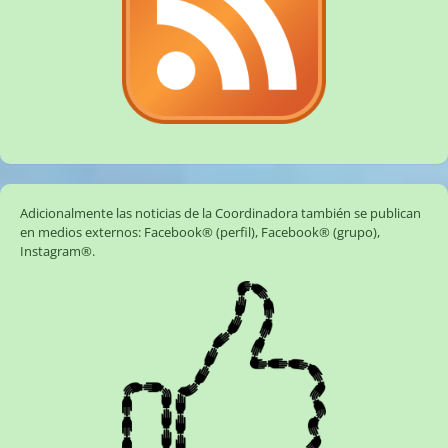
Adicionalmente las noticias de la Coordinadora también se publican
en medios externos:
Facebook® (perfil)
,
Facebook® (grupo)
,
Instagram®
.